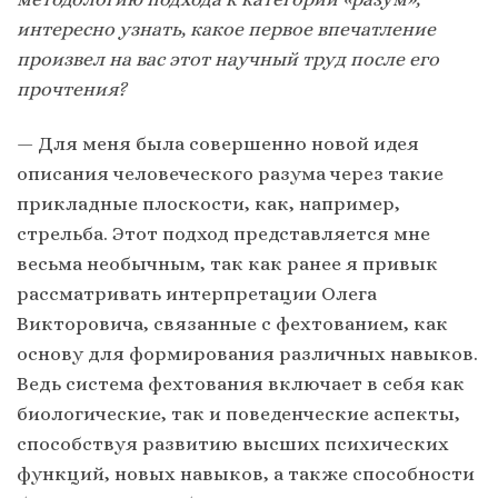
интересно узнать, какое первое впечатление
произвел на вас этот научный труд после его
прочтения?
— Для меня была совершенно новой идея
описания человеческого разума через такие
прикладные плоскости, как, например,
стрельба. Этот подход представляется мне
весьма необычным, так как ранее я привык
рассматривать интерпретации Олега
Викторовича, связанные с фехтованием, как
основу для формирования различных навыков.
Ведь система фехтования включает в себя как
биологические, так и поведенческие аспекты,
способствуя развитию высших психических
функций, новых навыков, а также способности