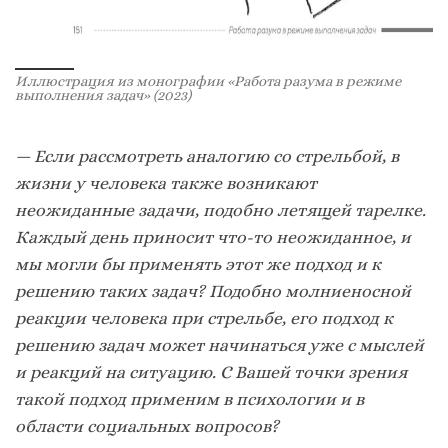
Иллюстрация из монографии «Работа разума в режиме
выполнения задач» (2023)
—
Если рассмотреть аналогию со стрельбой, в
жизни у человека также возникают
неожиданные задачи, подобно летящей тарелке.
Каждый день приносит что-то неожиданное, и
мы могли бы применять этот же подход и к
решению таких задач? Подобно молниеносной
реакции человека при стрельбе, его подход к
решению задач может начинаться уже с мыслей
и реакций на ситуацию. С Вашей точки зрения
такой подход применим в психологии и в
области социальных вопросов?