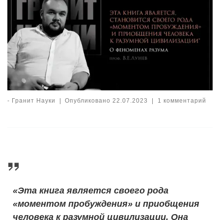
-
Гранит Науки
|
Опубликовано
22.07.2023
|
1 комментарий
«Эта книга является своего рода
«моментом пробуждения» и приобщения
человека к разумной цивилизации.
Она