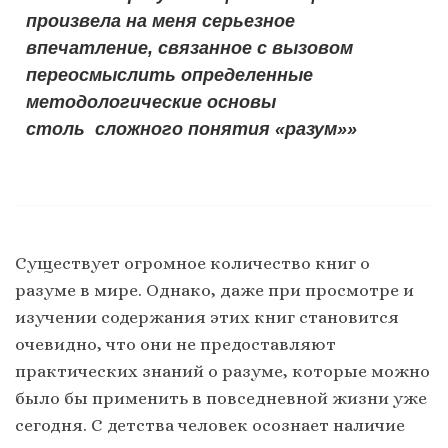
произвела на меня серьезное
впечатление, связанное с вызовом
переосмыслить определенные
методологические основы
столь сложного понятия
«разум»»
Существует огромное количество книг о
разуме в мире. Однако, даже при просмотре и
изучении содержания этих книг становится
очевидно, что они не предоставляют
практических знаний о разуме, которые можно
было бы применить в повседневной жизни уже
сегодня. С детства человек осознает наличие