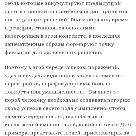
себя), которые аккумулируют предыдущий
опыт и становятся платформой для принятия
последующих решений. Таким образом, время
и реакция, становятся основными
категориями в этом контексте, а последние
запечатленные образы формируют точку
фиксации для дальнейших решений.
Поэтому в этой череде успехов, поражений,
удач и неудач, люди порой вносят элементы
перестройки, перефокусировки, больше
ловкости или умышленности … Вы знаете,
порой человеку необходимо создавать историю
своих успехов своего рода умышленно, чтобы
сделать череду последних событий и
впечатлений именно такой, какой он хочет. Для
примера, представьте людей, приезжающих на