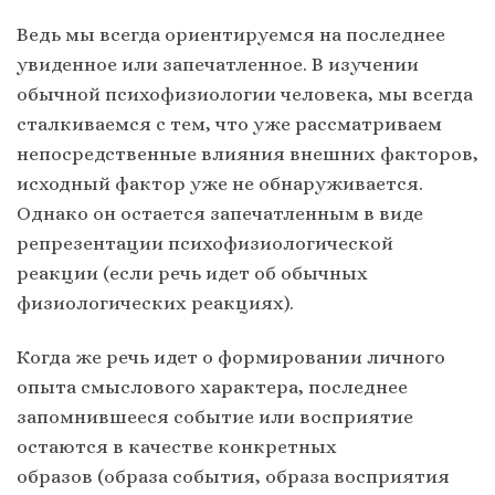
Ведь мы всегда ориентируемся на последнее
увиденное или запечатленное. В изучении
обычной психофизиологии человека, мы всегда
сталкиваемся с тем, что уже рассматриваем
непосредственные влияния внешних факторов,
исходный фактор уже не обнаруживается.
Однако он остается запечатленным в виде
репрезентации психофизиологической
реакции (если речь идет об обычных
физиологических реакциях).
Когда же речь идет о формировании личного
опыта смыслового характера, последнее
запомнившееся событие или восприятие
остаются в качестве конкретных
образов (образа события, образа восприятия