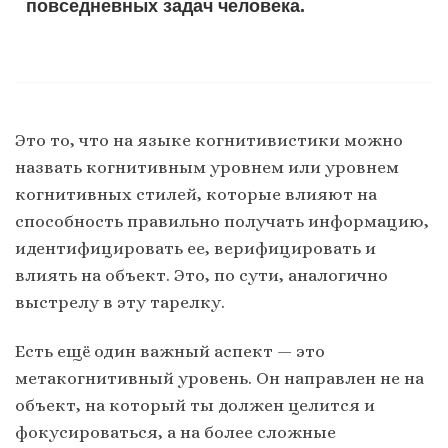
повседневных задач человека.
Это то, что на языке когнитивистики можно
назвать когнитивным уровнем или уровнем
когнитивных стилей, которые влияют на
способность правильно получать информацию,
идентифицировать ее, верифицировать и
влиять на объект. Это, по сути, аналогично
выстрелу в эту тарелку.
Есть ещё один важный аспект — это
метакогнитивный уровень. Он направлен не на
объект, на который ты должен целится и
фокусироваться, а на более сложные