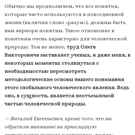
Обычно мы предполагаем, что все понятия,
которые часто используются в повседневной
жизни (включая слово «разум»), должны быть
нам априори понятны. Такое отношение к
понятиям очень характерно для человеческой
природы. Тем не менее,
труд Олега
Викторовича заставляет ученых, и даже меня, в
некоторых моментах столкнуться с
необходимостью пересмотреть
методологические основы нашего понимания
этого глобального человеческого явления. Ведь
оно, в сущности, является неотъемлемой
частью человеческой природы.
—
Виталий Евгеньевич, кроме того, что вы
обратили внимание на прикладную
методологию подхода к категории «разум»,