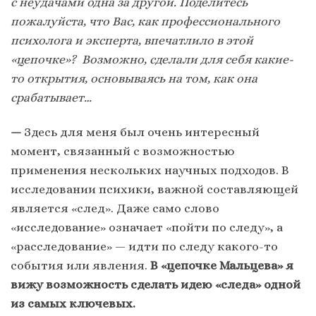
с неудачами одна за другой. Поделитесь
пожалуйста, что Вас, как профессионального
психолога и эксперта, впечатлило в этой
«цепочке»? Возможно, сделали для себя какие-
то открытия, основываясь на том, как она
срабатывает…
—
Здесь для меня был очень интересный
момент, связанный с возможностью
применения нескольких научных подходов. В
исследовании психики, важной составляющей
является «след». Даже само слово
«исследование» означает «пойти по следу», а
«расследование» — идти по следу какого-то
события или явления.
В «цепочке Мальцева» я
вижу возможность сделать идею «следа» одной
из самых ключевых.