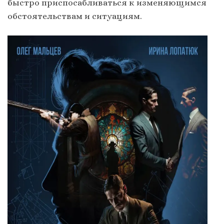
быстро приспосабливаться к изменяющимся
обстоятельствам и ситуациям.