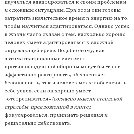
научиться адаптироваться к своим проблемам
и сложным ситуациям. При этом они готовы
затратить значительное время и энергию на то,
чтобы научиться адаптироваться. Однако успех
в жизни часто связан с тем, насколько хорошо
человек умеет адаптироваться к сложной
окружающей среде. Подобно тому, как
автоматизированные системы
противовоздушной обороны могут быстро и
эффективно реагировать, обеспечивая
безопасность, так и человек может обеспечить
себе успех, если он хорошо умеет
«отстреливаться»
(согласно модели стендовой
стрельбы, предложенной в книге)
:
фокусироваться, принимать решения и
решительно действовать.