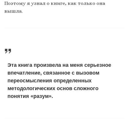
Поэтому я узнал о книге, как только она
вышла.
Э
та книга произвела на меня серьезное
впечатление, связанное с вызовом
переосмысления определенных
методологических основ сложного
понятия «разум»
.