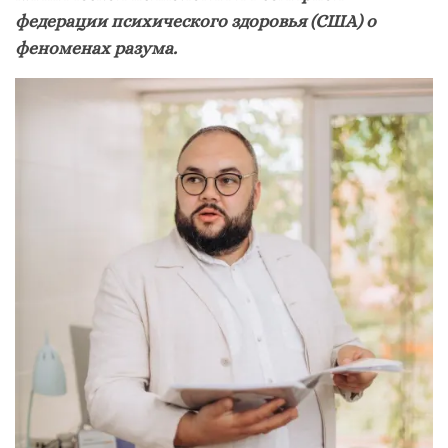
федерации психического здоровья (США) о
феноменах разума.