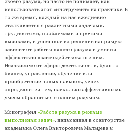
своего разума, но часто не понимает, как
использовать этот «инструмент» на практике. В
то же время, каждый из нас ежедневно
сталкивается с различными задачами,
трудностями, проблемами и прочими
вызовами, и успешное их решение напрямую
зависит от работы нашего разума и умения
эффективно взаимодействовать с ним.
Независимо от сферы деятельности, будь то
бизнес, управление, обучение или
приобретение новых навыков, успех
определяется тем, насколько эффективно мы
умеем обращаться с нашим разумом.
Монография
«Работа разума в режиме
выполнения задач»
, написанная в соавторстве
академика Олега Викторовича Мальцева и