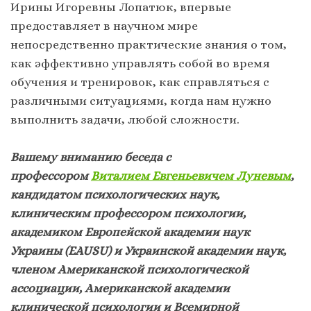
Ирины Игоревны Лопатюк, впервые
предоставляет в научном мире
непосредственно практические знания о том,
как эффективно управлять собой во время
обучения и тренировок, как справляться с
различными ситуациями, когда нам нужно
выполнить задачи, любой сложности.
Вашему вниманию беседа с
профессором
Виталием Евгеньевичем Луневым
,
кандидатом психологических наук,
клиническим профессором психологии,
академиком Европейской академии наук
Украины (EAUSU) и Украинской академии наук,
членом Американской психологической
ассоциации, Американской академии
клинической психологии и Всемирной