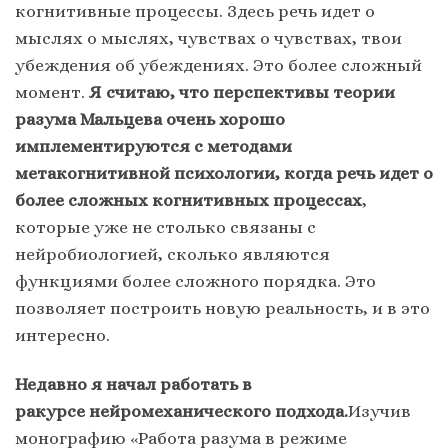
когнитивные процессы. Здесь речь идет о
мыслях о мыслях, чувствах о чувствах, твои
убеждения об убеждениях. Это более сложный
момент.
Я считаю, что перспективы теории
разума Мальцева очень хорошо
имплементируются с методами
метакогнитивной психологии, когда речь идет о
более сложных когнитивных процессах
,
которые уже не столько связаны с
нейробиологией, сколько являются
функциями более сложного порядка. Это
позволяет построить новую реальность, и в это
интересно.
Недавно я начал работать в
ракурсе нейромеханического подхода.
Изучив
монографию «Работа разума в режиме