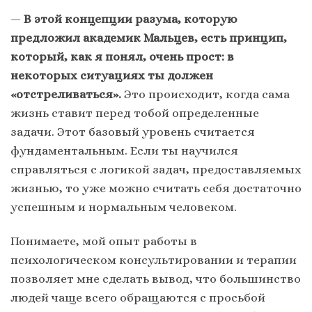
—
В этой концепции разума, которую
предложил академик Мальцев, есть принцип
,
который, как я понял, очень прост: в
некоторых ситуациях ты должен
«отстреливаться».
Это происходит, когда сама
жизнь ставит перед тобой определенные
задачи. Этот базовый уровень считается
фундаментальным. Если ты научился
справляться с логикой задач, предоставляемых
жизнью, то уже можно считать себя достаточно
успешным и нормальным человеком.
Понимаете, мой опыт работы в
психологическом консультировании и терапии
позволяет мне сделать вывод, что большинство
людей чаще всего обращаются с просьбой