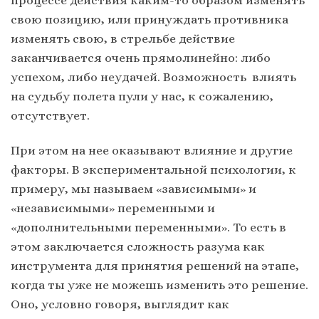
свою позицию, или принуждать противника
изменять свою, в стрельбе действие
заканчивается очень прямолинейно: либо
успехом, либо неудачей. Возможность влиять
на судьбу полета пули у нас, к сожалению,
отсутствует.
При этом на нее оказывают влияние и другие
факторы. В экспериментальной психологии, к
примеру, мы называем «зависимыми» и
«независимыми» переменными и
«дополнительными переменными». То есть в
этом заключается сложность разума как
инструмента для принятия решений на этапе,
когда ты уже не можешь изменить это решение.
Оно, условно говоря, выглядит как