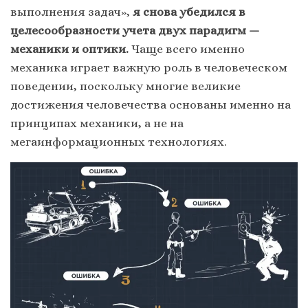
выполнения задач»,
я снова убедился в
целесообразности учета двух парадигм —
механики и оптики.
Чаще всего именно
механика играет важную роль в человеческом
поведении, поскольку многие великие
достижения человечества основаны именно на
принципах механики, а не на
мегаинформационных технологиях.