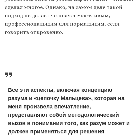
сделал многое. Однако, на самом деле такой
подход не делает человека счастливым,
профессиональным или нормальным, если
говорить откровенно.
В
се эти аспекты, включая концепцию
разума и «цепочку Мальцева», которая на
меня произвела впечатление,
представляют собой методологический
вызов в понимании того, как разум может и
должен применяться для решения