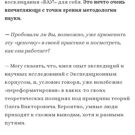
восклицания «ВАУ!» для себя.
Это нечто очень
впечатляюще с точки зрения методологии
науки.
—
Пробовали ли Вы, возможно, уже применить
эту «цепочку» в своей практике и посмотреть,
как она работает?
— Могу сказать, что, имея опыт экспедиций и
научных исследований с Экспедиционным
корпусом, я, условно говоря, уже неизбежно
«переформатирован» в каких-то своих
теоретических позициях под принципы теорий
Олега Викторовича. Вероятно, умные люди
приходят к схожим выводам, хотя и разными
путями.