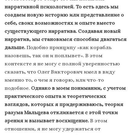
нарративной психологией. То есть здесь мы
создаем новую историю или представление о
себе, своих возможностях и опыте вместо
существующего нарратива.
Создавая новый
нарратив, мы становимся способны двигаться
дальше.
Подобно принципу «как корабль
назовешь, так он и поплывет». В этом
контексте я не могу с полной уверенностью
сказать, что Олег Викторович имел в виду
именно то, о чем я говорю, или что-то
подобное.
Однако в моем понимании, с учетом
практического опыта и теоретических
взглядов, которых я придерживаюсь, теория
разума Мальцева откликается с этой точки
зрения и вызывает восхищение.
В этом
отношении, я не могу удержаться от