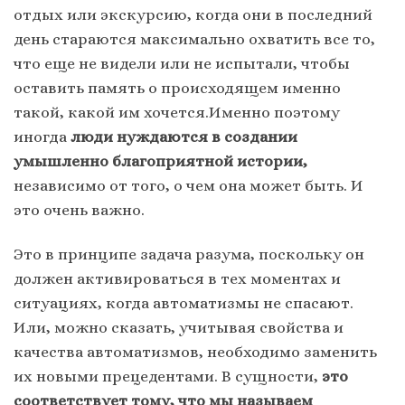
отдых или экскурсию, когда они в последний
день стараются максимально охватить все то,
что еще не видели или не испытали, чтобы
оставить память о происходящем именно
такой, какой им хочется.Именно поэтому
иногда
люди нуждаются в создании
умышленно благоприятной истории,
независимо от того, о чем она может быть. И
это очень важно.
Это в принципе задача разума, поскольку он
должен активироваться в тех моментах и
ситуациях, когда автоматизмы не спасают.
Или, можно сказать, учитывая свойства и
качества автоматизмов, необходимо заменить
их новыми прецедентами. В сущности,
это
соответствует тому, что мы называем