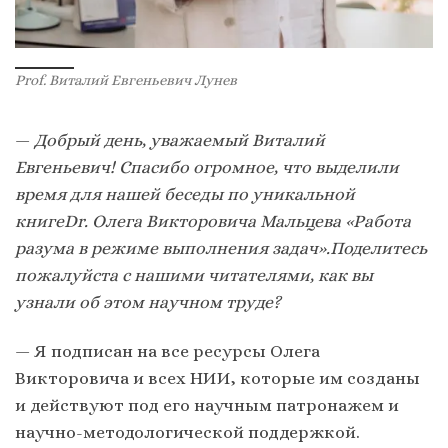
Prof. Виталий Евгеньевич Лунев
—
Добрый день, уважаемый Виталий
Евгеньевич! Спасибо огромное, что выделили
время для нашей беседы по уникальной
книгеDr. Олега Викторовича Мальцева «Работа
разума в режиме выполнения задач».Поделитесь
пожалуйста с нашими читателями, как вы
узнали об этом научном труде?
— Я подписан на все ресурсы Олега
Викторовича и всех НИИ, которые им созданы
и действуют под его научным патронажем и
научно-методологической поддержкой.