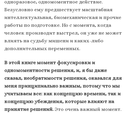
одноразовое, одномоментное действие.
Безусловно ему предшествует масштабная
интеллектуальная, биомеханическая и прочие
работы по подготовке. Но с момента, когда
человек производит выстрел, он уже не может
влиять на судьбу мишени и каких-либо
дополнительных переменных.
В этой книге момент фокусировки и
одномоментности решения, и, я бы даже
сказал, необратимости решения, оказался для
меня принципиально важным
,
потому что мы
учитываем все: как концепцию времени, так и
концепцию убеждения, которые влияют на
принятие решений.
Это очень важный момент.