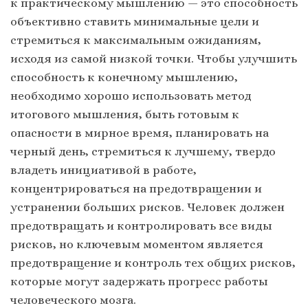
к практическому мышлению — это способность
объективно ставить минимальные цели и
стремиться к максимальным ожиданиям,
исходя из самой низкой точки. Чтобы улучшить
способность к конечному мышлению,
необходимо хорошо использовать метод
итогового мышления, быть готовым к
опасности в мирное время, планировать на
черный день, стремиться к лучшему, твердо
владеть инициативой в работе,
концентрироваться на предотвращении и
устранении больших рисков. Человек должен
предотвращать и контролировать все виды
рисков, но ключевым моментом является
предотвращение и контроль тех общих рисков,
которые могут задержать прогресс работы
человеческого мозга.