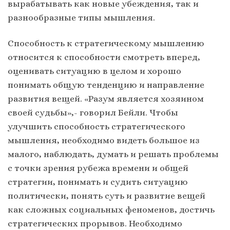
вырабатывать как новые убеждения, так и
разнообразные типы мышления.
Способность к стратегическому мышлению
относится к способности смотреть вперед,
оценивать ситуацию в целом и хорошо
понимать общую тенденцию и направление
развития вещей. «Разум является хозяином
своей судьбы»,- говорил Бейли. Чтобы
улучшить способность стратегического
мышления, необходимо видеть большое из
малого, наблюдать, думать и решать проблемы
с точки зрения рубежа времени и общей
стратегии, понимать и судить ситуацию
политически, понять суть и развитие вещей
как сложных социальных феноменов, достичь
стратегических прорывов. Необходимо