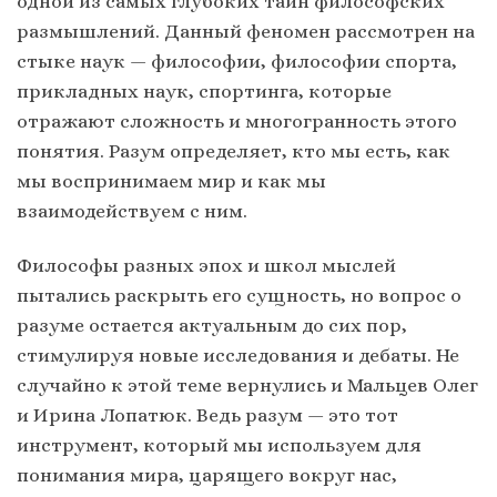
одной из самых глубоких тайн философских
размышлений. Данный феномен рассмотрен на
стыке наук — философии, философии спорта,
прикладных наук, спортинга, которые
отражают сложность и многогранность этого
понятия. Разум определяет, кто мы есть, как
мы воспринимаем мир и как мы
взаимодействуем с ним.
Философы разных эпох и школ мыслей
пытались раскрыть его сущность, но вопрос о
разуме остается актуальным до сих пор,
стимулируя новые исследования и дебаты. Не
случайно к этой теме вернулись и Мальцев Олег
и Ирина Лопатюк. Ведь разум — это тот
инструмент, который мы используем для
понимания мира, царящего вокруг нас,