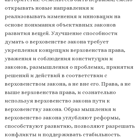
открывать новые направления и
реализовывать изменения и инновации на
основе понимания объективных законов
развития вещей. Улучшение способности
думать о верховенстве закона требует
укрепления концепции верховенства права,
уважения и соблюдения конституции и
законов, размышления о проблемах, принятия
решений и действий в соответствии с
верховенством закона, а не вне его. Права, а не
выше верховенства права, и сознательно
используя верховенство закона пути к
верховенству закона. Образ мышления и
верховенство закона углубляют реформы,
способствуют развитию, позволяют разрешать
конфликты и поддерживать стабильность.