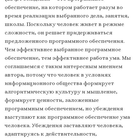
обеспечение, на котором работает разум во
время реализации выбранного дела, занятия,
школы. Поскольку человек живет в режиме
сложности, он решает придерживаться
предложенного программного обеспечения.
Чем эффективнее выбранное программное
обеспечение, тем эффективнее работа ума. Мы
соглашаемся с таким интересным мнением
автора, потому что человек в условиях
информационного общества формирует
алгоритмическую культуру и мышление,
формирует ценности, заложенные
программным обеспечением, но убеждения
выступают как программное обеспечение ума
человека. Убеждения заставляют человека,
адаптируясь к действительности,