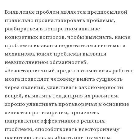
Выявление проблем является предпосылкой
правильно проанализировать проблемы,
разбираться в конкретном анализе
конкретных вопросов, чтобы выяснить, какие
проблемы вызваны недостатками системы и
механизма, какие проблемы вызваны
невыполнением обязанностей.
«Безостановочный предел автоматики» работы
мозга позволяет человеку видеть сущность
через явления, улавливать закономерности
вещей, выявлять тенденцию их развития,
хорошо улавливать противоречия и основные
аспекты противоречия, прояснять
направление эффективного решения
проблемы, способствовать всестороннему
развитию дела, «выбрать инструменты