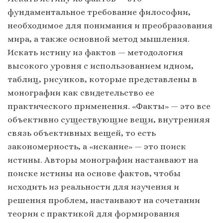
фундаментальное требование философии,
необходимое для понимания и преобразования
мира, а также основной метод мышления.
Искать истину из фактов — методология
высокого уровня с использованием идиом,
таблиц, рисунков, которые представлены в
монографии как свидетельство ее
практического применения. «Факты» — это все
объективно существующие вещи, внутренняя
связь объективных вещей, то есть
закономерность, а «искание» — это поиск
истины. Авторы монографии настаивают на
поиске истины на основе фактов, чтобы
исходить из реальности для изучения и
решения проблем, настаивают на сочетании
теории с практикой для формирования