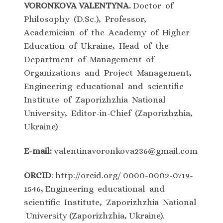
VORONKOVA VALENTYNA.
Doctor of
Philosophy (D.Sc.), Professor,
Academician of the Academy of Higher
Education of Ukraine, Head of the
Department of Management of
Organizations and Project Management,
Engineering educational and scientific
Institute of Zaporizhzhia National
University, Editor-in-Chief (Zaporizhzhia,
Ukraine)
E-mail:
valentinavoronkova236@gmail.com
ORCID
: http://orcid.org/ 0000-0002-0719-
1546, Engineering educational and
scientific Institute, Zaporizhzhia National
University (Zaporizhzhia, Ukraine).