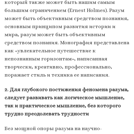
который также может быть нашим самым
большим ограничением (Ernest Holmes). Разум
может быть объективным средством познания,
основным принципом развития истории и
мира, разум может быть объективным
средством познания. Монография представлена
как «увлекательное путешествие к
непознанным горизонтам», написанная
творчески, креативно, профессионально,
поражает стиль и техника ее написания.
2. Для глубокого постижения феномена разума,
следует развивать как логическое мышление,
так и практическое мышление, без которого
трудно преодолевать трудности
Без мощной опоры разума на научно-