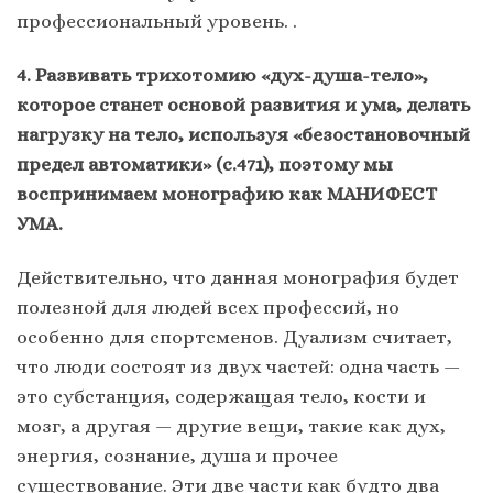
профессиональный уровень. .
4. Развивать трихотомию «дух-душа-тело»,
которое станет основой развития и ума, делать
нагрузку на тело, используя «безостановочный
предел автоматики» (с.471), поэтому мы
воспринимаем монографию как МАНИФЕСТ
УМА.
Действительно, что данная монография будет
полезной для людей всех профессий, но
особенно для спортсменов. Дуализм считает,
что люди состоят из двух частей: одна часть —
это субстанция, содержащая тело, кости и
мозг, а другая — другие вещи, такие как дух,
энергия, сознание, душа и прочее
существование. Эти две части как будто два