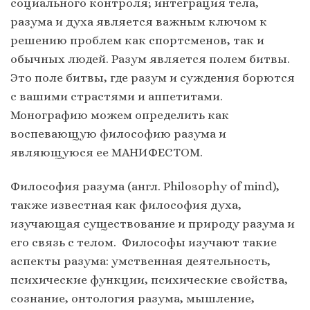
социального контроля; интеграция тела,
разума и духа является важным ключом к
решению проблем как спортсменов, так и
обычных людей. Разум является полем битвы.
Это поле битвы, где разум и суждения борются
с вашими страстями и аппетитами.
Монографию можем определить как
воспевающую философию разума и
являющуюся ее МАНИФЕСТОМ.
Философия разума (англ. Philosophy of mind),
также известная как философия духа,
изучающая существование и природу разума и
его связь с телом. Философы изучают такие
аспекты разума: умственная деятельность,
психические функции, психические свойства,
сознание, онтология разума, мышление,