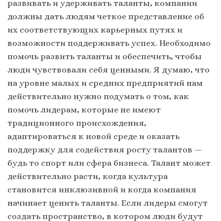
развивать и удерживать таланты, компании
должны дать людям четкое представление об
их соответствующих карьерных путях и
возможности поддерживать успех. Необходимо
помочь развить таланты и обеспечить, чтобы
люди чувствовали себя ценными. Я думаю, что
на уровне малых и средних предприятий нам
действительно нужно подумать о том, как
помочь лидерам, которые не имеют
традиционного происхождения,
адаптироваться к новой среде и оказать
поддержку для содействия росту талантов —
будь то спорт или сфера бизнеса. Талант может
действительно расти, когда культура
становится инклюзивной и когда компания
начинает ценить таланты. Если лидеры смогут
создать пространство, в котором люди будут