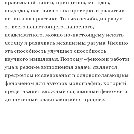
правильной линии, принципов, методов,
подходов, настаивают на проверке и развитии
истины на практике. Только освободив разум
от всего ненастоящего, наносного,
неадекватного, можно по-настоящему искать
истину и развивать механизмы разума. Именно
эта способность улучшает способность
научного мышления. Поэтому «феномен работы
ума в режиме выполнения задач» является
предметом исследования и основополагающим
феноменом для авторов монографии, который
представляет сложный социальный феномен и
динамичный развивающийся процесс.