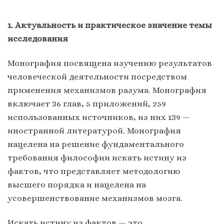
1. Актуальность и практическое значение темы
исследования
Монография посвящена изучению результатов
человеческой деятельности посредством
применения механизмов разума. Монография
включает 36 глав, 5 приложений, 259
использованных источников, из них 139 —
иностранной литературой. Монография
нацелена на решение фундаментального
требования философии искать истину из
фактов, что представляет методологию
высшего порядка и нацелена на
усовершенствование механизмов мозга.
Искать истину из фактов — это