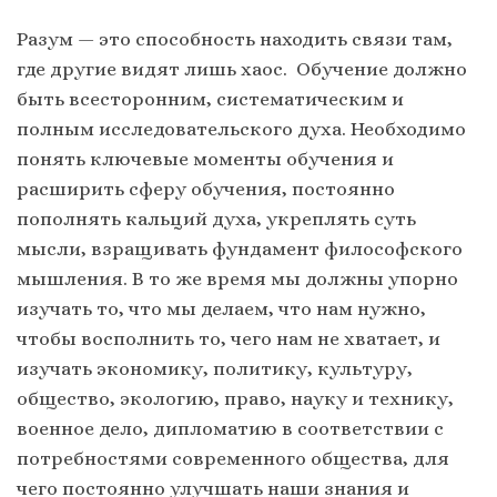
Разум — это способность находить связи там,
где другие видят лишь хаос. Обучение должно
быть всесторонним, систематическим и
полным исследовательского духа. Необходимо
понять ключевые моменты обучения и
расширить сферу обучения, постоянно
пополнять кальций духа, укреплять суть
мысли, взращивать фундамент философского
мышления. В то же время мы должны упорно
изучать то, что мы делаем, что нам нужно,
чтобы восполнить то, чего нам не хватает, и
изучать экономику, политику, культуру,
общество, экологию, право, науку и технику,
военное дело, дипломатию в соответствии с
потребностями современного общества, для
чего постоянно улучшать наши знания и