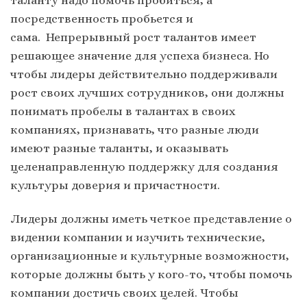
таланту надо помочь пробиться, а
посредственность пробьется и
сама. Непрерывный рост талантов имеет
решающее значение для успеха бизнеса. Но
чтобы лидеры действительно поддерживали
рост своих лучших сотрудников, они должны
понимать пробелы в талантах в своих
компаниях, признавать, что разные люди
имеют разные таланты, и оказывать
целенаправленную поддержку для создания
культуры доверия и причастности.
Лидеры должны иметь четкое представление о
видении компании и изучить технические,
организационные и культурные возможности,
которые должны быть у кого-то, чтобы помочь
компании достичь своих целей. Чтобы