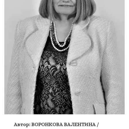
Автор: ВОРОНКОВА ВАЛЕНТИНА /