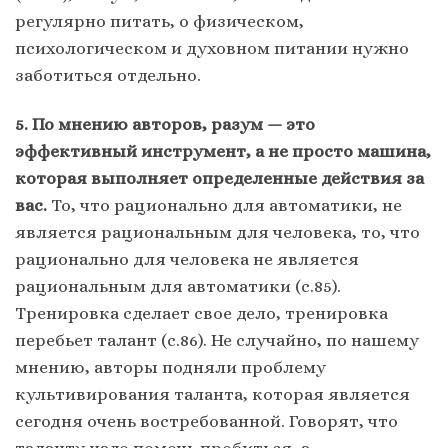
регулярно питать, о физическом,
психологическом и духовном питании нужно
заботиться отдельно.
5. По мнению авторов, разум — это
эффективный инструмент, а не просто машина,
которая выполняет определенные действия за
вас.
То, что рационально для автоматики, не
является рациональным для человека, то, что
рационально для человека не является
рациональным для автоматики (с.85).
Тренировка сделает свое дело, тренировка
перебьет талант (с.86). Не случайно, по нашему
мнению, авторы подняли проблему
культивирования таланта, которая является
сегодня очень востребованной. Говорят, что