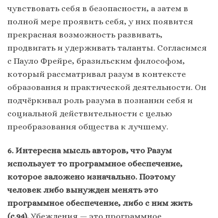
чувствовать себя в безопасности, а затем в
полной мере проявить себя, у них появится
прекрасная возможность развивать,
продвигать и удерживать таланты. Согласимся
с Пауло Фрейре, бразильским философом,
который рассматривал разум в контексте
образования и практической деятельности. Он
подчёркивал роль разума в познании себя и
социальной действительности с целью
преобразования общества к лучшему.
6. Интересна мысль авторов, что Разум
использует то программное обеспечение,
которое заложено изначально. Поэтому
человек либо вынужден менять это
программное обеспечение, либо с ним жить
(с.94).
Убеждения — это программное