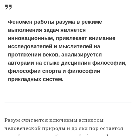
Феномен работы разума в режиме
выполнения задач является
инновационным, привлекает внимание
исследователей и мыслителей на
протяжении веков, анализируется
авторами на стыке дисциплин философии,
философии спорта и философии
прикладных систем.
Разум считается ключевым аспектом
человеческой природы и до сих пор остается