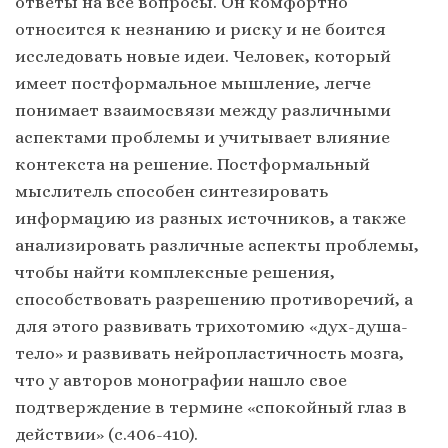
ответы на все вопросы. Он комфортно
относится к незнанию и риску и не боится
исследовать новые идеи. Человек, который
имеет постформальное мышление, легче
понимает взаимосвязи между различными
аспектами проблемы и учитывает влияние
контекста на решение. Постформальный
мыслитель способен синтезировать
информацию из разных источников, а также
анализировать различные аспекты проблемы,
чтобы найти комплексные решения,
способствовать разрешению противоречий, а
для этого развивать трихотомию «дух-душа-
тело» и развивать нейропластичность мозга,
что у авторов монографии нашло свое
подтверждение в термине «спокойный глаз в
действии» (с.406-410).