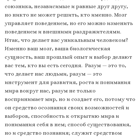
союзника, независимые и равные друг другу,
но никто не может решить, кто именно. Мозг
управляет поведением, но его можно изменить
поведением и внешними раздражителями.
Итак, что делает вас уникальным человеком?
Именно ваш мозг, ваша биологическая
сущность, ваш прошлый опыт и выбор делают
вас тем, кто вы есть сегодня. Разум — это то,
что делает нас людьми, разум — это
инструмент для развития, роста и понимания
мира вокруг нас, разум не только
воспринимает мир, но и создает его, потому что
он средство осознания своих возможностей и
выборов, способность к открытию мира и
понимания себя в нем; способ существования,
но и средство познания; служит средством