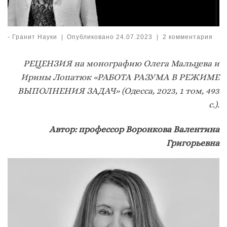
-
Гранит Науки
|
Опубликовано
24.07.2023
|
2 комментария
РЕЦЕНЗИЯ на монографию Олега Мальцева и
Ирины Лопатюк «РАБОТА РАЗУМА В РЕЖИМЕ
ВЫПОЛНЕНИЯ ЗАДАЧ» (Одесса, 2023, 1 том, 493
с.).
Автор: профессор Воронкова Валентина
Григорьевна