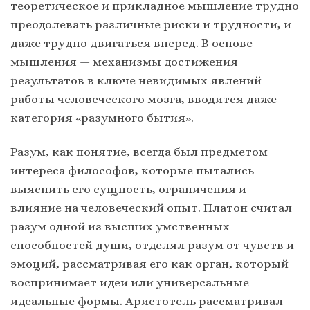
теоретическое и прикладное мышление трудно
преодолевать различные риски и трудности, и
даже трудно двигаться вперед. В основе
мышления — механизмы достижения
результатов в ключе невидимых явлений
работы человеческого мозга, вводится даже
категория «разумного бытия».
Разум, как понятие, всегда был предметом
интереса философов, которые пытались
выяснить его сущность, ограничения и
влияние на человеческий опыт. Платон считал
разум одной из высших умственных
способностей души, отделял разум от чувств и
эмоций, рассматривая его как орган, который
воспринимает идеи или универсальные
идеальные формы. Аристотель рассматривал