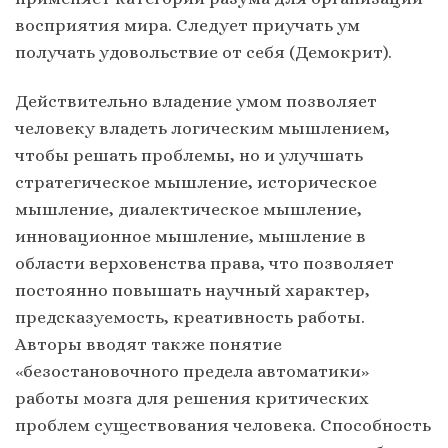
восприятия мира. Следует приучать ум
получать удовольствие от себя (Демокрит).
Действительно владение умом позволяет
человеку владеть логическим мышлением,
чтобы решать проблемы, но и улучшать
стратегическое мышление, историческое
мышление, диалектическое мышление,
инновационное мышление, мышление в
области верховенства права, что позволяет
постоянно повышать научный характер,
предсказуемость, креативность работы.
Авторы вводят также понятие
«безостановочного предела автоматики»
работы мозга для решения критических
проблем существования человека. Способность