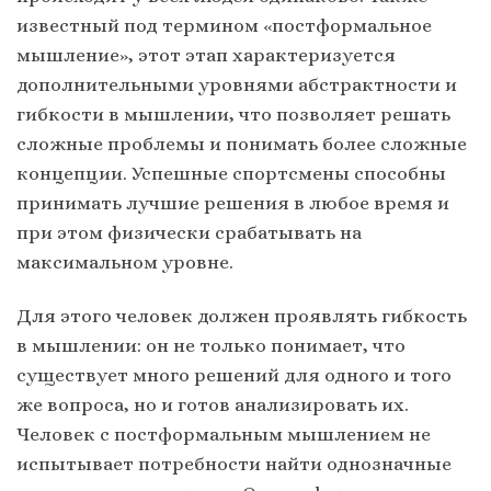
известный под термином «постформальное
мышление», этот этап характеризуется
дополнительными уровнями абстрактности и
гибкости в мышлении, что позволяет решать
сложные проблемы и понимать более сложные
концепции. Успешные спортсмены способны
принимать лучшие решения в любое время и
при этом физически срабатывать на
максимальном уровне.
Для этого человек должен проявлять гибкость
в мышлении: он не только понимает, что
существует много решений для одного и того
же вопроса, но и готов анализировать их.
Человек с постформальным мышлением не
испытывает потребности найти однозначные