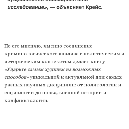
исследование»
, — объясняет Крейс.
По его мнению, именно соединение
криминологического анализа с политическим и
историческим контекстом делает книгу
«Ударьте самым худшим из возможных
способов»
уникальной и актуальной для самых
разных научных дисциплин: от политологии и
социологии до права, военной истории и
конфликтологии.