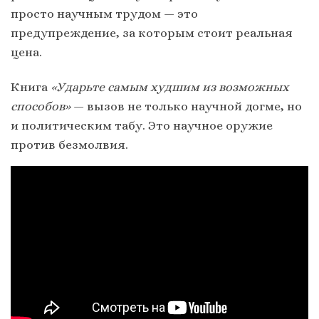
просто научным трудом — это
предупреждение, за которым стоит реальная
цена.
Книга
«Ударьте самым худшим из возможных
способов»
— вызов не только научной догме, но
и политическим табу. Это научное оружие
против безмолвия.