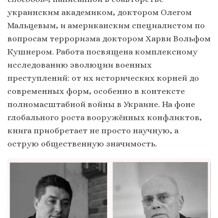
украинским академиком, доктором Олегом
Мальцевым, и американским специалистом по
вопросам терроризма доктором Харви Вольфом
Кушнером. Работа посвящена комплексному
исследованию эволюции военных
преступлений: от их исторических корней до
современных форм, особенно в контексте
полномасштабной войны в Украине. На фоне
глобального роста вооружённых конфликтов,
книга приобретает не просто научную, а
острую общественную значимость.