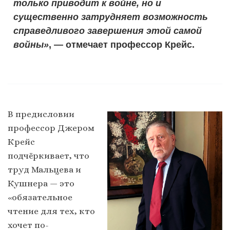
только приводит к войне, но и
существенно затрудняет возможность
справедливого завершения этой самой
войны»
, — отмечает профессор Крейс.
В предисловии
профессор Джером
Крейс
подчёркивает, что
труд Мальцева и
Кушнера — это
«обязательное
чтение для тех, кто
хочет по-