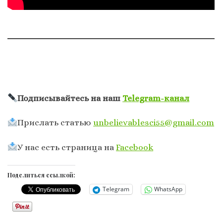
Подписывайтесь на наш
Telegram-канал
Прислать статью
unbelievablesci55@gmail.com
У нас есть страница на
Facebook
Поделиться ссылкой:
Telegram
WhatsApp