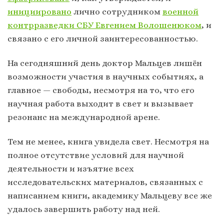
инициировано
лично сотрудником
военной
контрразведки СБУ Евгением Волошенюком
, и
связано с его личной заинтересованностью.
На сегодняшний день доктор Мальцев лишён
возможности участия в научных событиях, а
главное — свободы, несмотря на то, что его
научная работа выходит в свет и вызывает
резонанс на международной арене.
Тем не менее, книга увидела свет. Несмотря на
полное отсутствие условий для научной
деятельности и изъятие всех
исследовательских материалов, связанных с
написанием книги, академику Мальцеву все же
удалось завершить работу над ней.