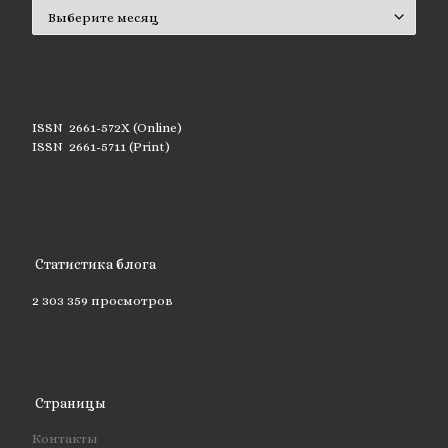
Архивы
ISSN 2661-572X (Online)
ISSN 2661-5711 (Print)
Статистика блога
2 303 359 просмотров
Страницы
Контакты