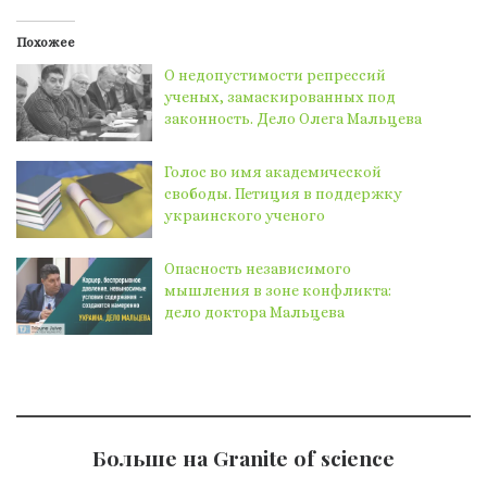
Похожее
О недопустимости репрессий
ученых, замаскированных под
законность. Дело Олега Мальцева
Голос во имя академической
свободы. Петиция в поддержку
украинского ученого
Опасность независимого
мышления в зоне конфликта:
дело доктора Мальцева
Больше на Granite of science