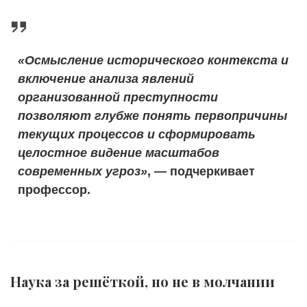
«Осмысление исторического контекста и
включение анализа явлений
организованной преступности
позволяют глубже понять первопричины
текущих процессов и сформировать
целостное видение масштабов
современных угроз»
, — подчеркивает
профессор.
Наука за решёткой, но не в молчании