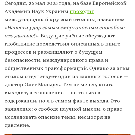
Сегодня, 26 мая 2025 года, на базе Европейской
Академии Наук Украины
проходит
международный круглый стол под названием
«Нанести удар самым смертоносным способом:
что дальше?»
. Ведущие учёные обсуждают
глобальные последствия описанных в книге
процессов и размышляют о будущем
безопасности, международного права и
общественных трансформаций. Однако за этим
столом отсутствует один из главных голосов —
доктор Олег Мальцев. Тем не менее, книга
выходит, а её значение — не только в
содержании, но и в самом факте выхода. Это
заявление: о свободе научной мысли, о праве
исследовать опасные темы, несмотря на
давление.