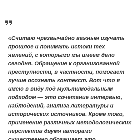
«Считаю чрезвычайно важным изучать
прошлое и понимать истоки тех
явлений, с которыми мы имеем дело
сегодня. Обращение к организованной
преступности, в частности, помогает
лучше осознать контекст. Вот что я
имею в виду под мультимодальным
подходом — это сочетание интервью,
наблюдений, анализа литературы и
исторических источников. Кроме того,
применение различных методологических
перспектив двумя авторами
существенно обогащает это