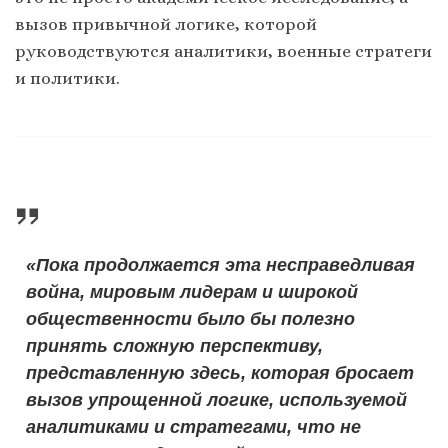
вызов привычной логике, которой
руководствуются аналитики, военные стратеги
и политики.
«Пока продолжается эта несправедливая
война, мировым лидерам и широкой
общественности было бы полезно
принять сложную перспективу,
представленную здесь, которая бросает
вызов упрощенной логике, используемой
аналитиками и стратегами, что не