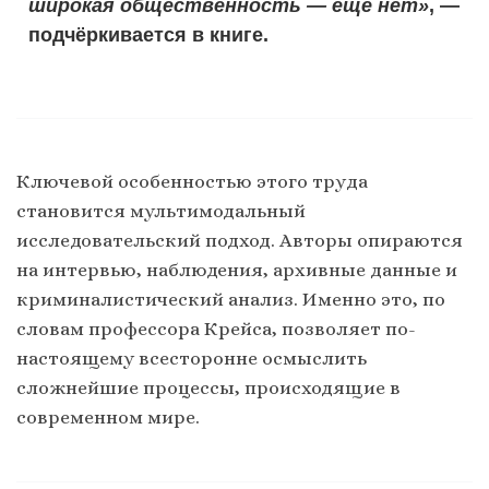
широкая общественность — ещё нет»
, —
подчёркивается в книге.
Ключевой особенностью этого труда
становится мультимодальный
исследовательский подход. Авторы опираются
на интервью, наблюдения, архивные данные и
криминалистический анализ. Именно это, по
словам профессора Крейса, позволяет по-
настоящему всесторонне осмыслить
сложнейшие процессы, происходящие в
современном мире.