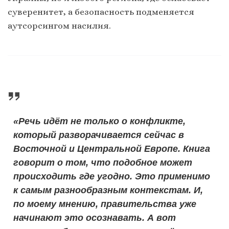
суверенитет, а безопасность подменяется
аутсорсингом насилия.
«Речь идёт не только о конфликте,
который разворачивается сейчас в
Восточной и Центральной Европе. Книга
говорит о том, что подобное может
происходить где угодно. Это применимо
к самым разнообразным контекстам. И,
по моему мнению, правительства уже
начинают это осознавать. А вот