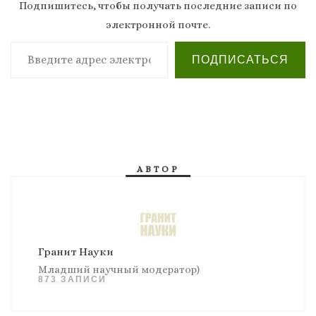
Подпишитесь, чтобы получать последние записи по
электронной почте.
Введите адрес электронной почты…
ПОДПИСАТЬСЯ
АВТОР
Гранит Науки
Младший научный модератор)
873 ЗАПИСИ