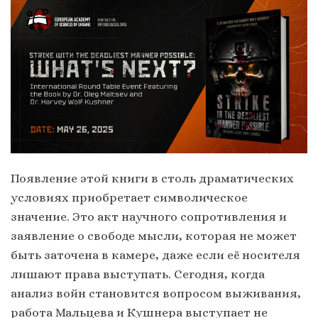
Появление этой книги в столь драматических
условиях приобретает символическое
значение. Это акт научного сопротивления и
заявление о свободе мысли, которая не может
быть заточена в камере, даже если её носителя
лишают права выступать. Сегодня, когда
анализ войн становится вопросом выживания,
работа Мальцева и Кушнера выступает не