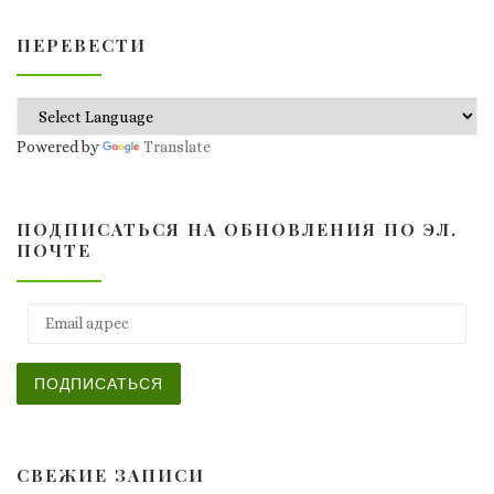
ПЕРЕВЕСТИ
Powered by
Translate
ПОДПИСАТЬСЯ НА ОБНОВЛЕНИЯ ПО ЭЛ.
ПОЧТЕ
Email адрес
ПОДПИСАТЬСЯ
СВЕЖИЕ ЗАПИСИ