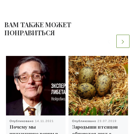
ВАМ ТАКЖЕ МОЖЕТ
ПОНРАВИТЬСЯ
Опубликовано
14.11.2021
Опубликовано
23.07.2019
Почему мы
Зародыши птенцов
интуитивно верим в
общаются друг с