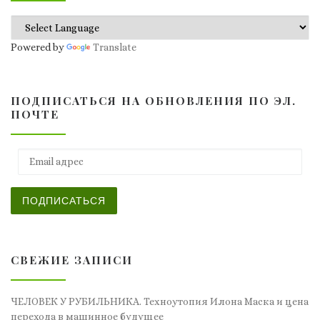
Powered by
Translate
ПОДПИСАТЬСЯ НА ОБНОВЛЕНИЯ ПО ЭЛ.
ПОЧТЕ
Email адрес
ПОДПИСАТЬСЯ
СВЕЖИЕ ЗАПИСИ
ЧЕЛОВЕК У РУБИЛЬНИКА. Техноутопия Илона Маска и цена
перехода в машинное будущее