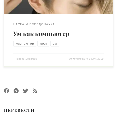
НАУКА И ПСЕВДОНАУКА
Ум как компьютер
компьютер
мозг
ум
-
Тереза Дворжак
Опубликовано
19.04.2019
ПЕРЕВЕСТИ