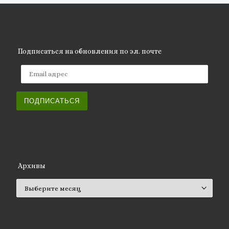
Подписаться на обновления по эл. почте
Email адрес
ПОДПИСАТЬСЯ
Архивы
Архивы