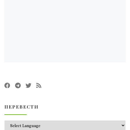
ПЕРЕВЕСТИ