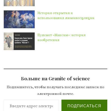
История открытия и
использования люминесценции
Пулемет «Максим»: история
изобретения
Больше на Granite of science
Подпишитесь, чтобы получать последние записи по
электронной почте.
Введите адрес электронной почты…
ПОДПИСАТЬСЯ