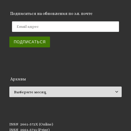
Подписаться на обновления по эл. почте
Email адрес
ПОДПИСАТЬСЯ
Архивы
Архивы
ISSN 2661-572X (Online)
ISSN 2661-5711 (Print)