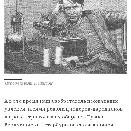
Изобретатель Т. Эдисон
А в это время наш изобретатель неожиданно
увлекся идеями революционеров-народников
и провел три года в их общине в Туапсе.
Вернувшись в Петербург, он снова занялся