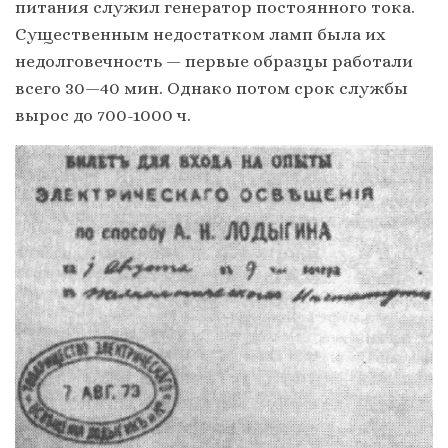
питания служил генератор постоянного тока.
Существенным недостатком ламп была их
недолговечность — первые образцы работали
всего 30—40 мин. Однако потом срок службы
вырос до 700-1000 ч.