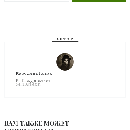
АВТОР
Каролина Новак
Ph.D, журналист
54 ЗАПИСИ
ВАМ ТАКЖЕ МОЖЕТ