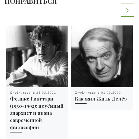
ПОНРАВИТЬСЯ
Опубликовано
23.03.2021
Опубликовано
01.03.2020
Феликс Гваттари
Как жил Жиль Делёз
(1930-1992): неуёмный
анархист и икона
современной
философии