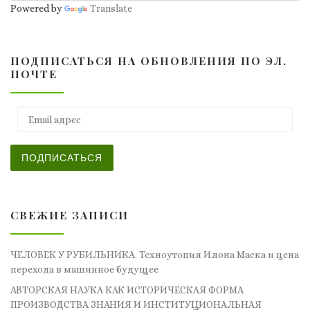
Powered by
Translate
ПОДПИСАТЬСЯ НА ОБНОВЛЕНИЯ ПО ЭЛ.
ПОЧТЕ
Email адрес
ПОДПИСАТЬСЯ
СВЕЖИЕ ЗАПИСИ
ЧЕЛОВЕК У РУБИЛЬНИКА. Техноутопия Илона Маска и цена
перехода в машинное будущее
АВТОРСКАЯ НАУКА КАК ИСТОРИЧЕСКАЯ ФОРМА
ПРОИЗВОДСТВА ЗНАНИЯ И ИНСТИТУЦИОНАЛЬНАЯ