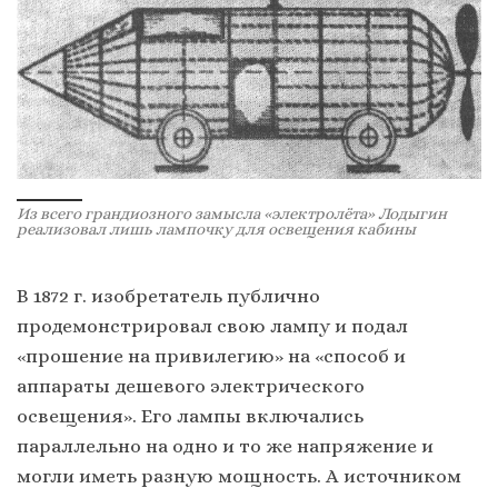
Из всего грандиозного замысла «электролёта» Лодыгин
реализовал лишь лампочку для освещения кабины
В 1872 г. изобретатель публично
продемонстрировал свою лампу и подал
«прошение на привилегию» на «способ и
аппараты дешевого электрического
освещения». Его лампы включались
параллельно на одно и то же напряжение и
могли иметь разную мощность. А источником