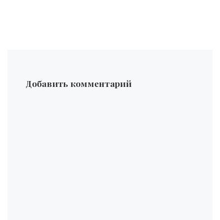
Добавить комментарий