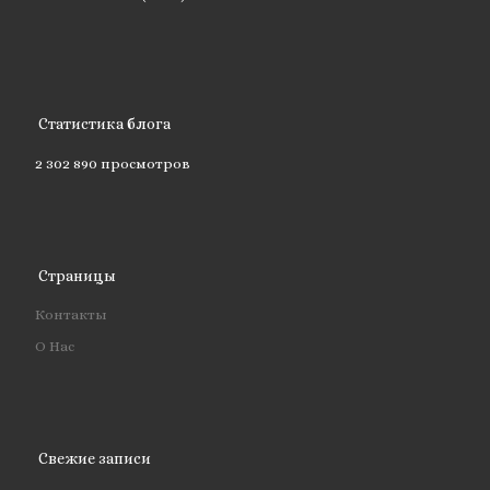
Статистика блога
2 302 890 просмотров
Страницы
Контакты
О Нас
Свежие записи