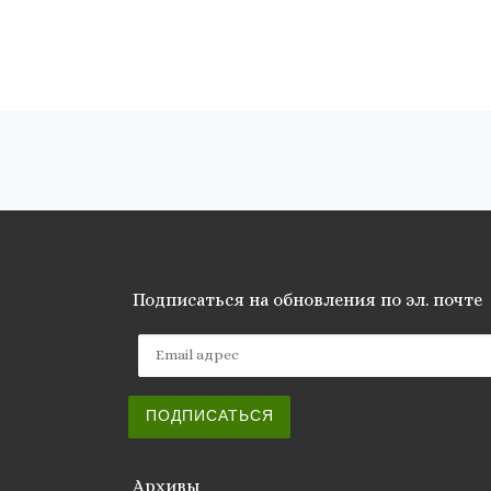
Навигация по записям
Подписаться на обновления по эл. почте
Email адрес
ПОДПИСАТЬСЯ
Архивы