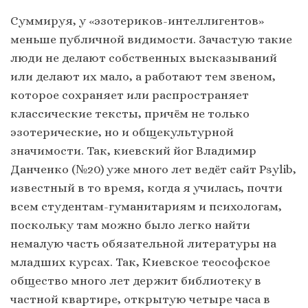
Суммируя, у «эзотериков-интеллигентов»
меньше публичной видимости. Зачастую такие
люди не делают собственных высказываний
или делают их мало, а работают тем звеном,
которое сохраняет или распространяет
классические тексты, причём не только
эзотерические, но и общекультурной
значимости. Так, киевский йог Владимир
Данченко (№20) уже много лет ведёт сайт Psylib,
известный в то время, когда я училась, почти
всем студентам-гуманитариям и психологам,
поскольку там можно было легко найти
немалую часть обязательной литературы на
младших курсах. Так, Киевское теософское
общество много лет держит библиотеку в
частной квартире, открытую четыре часа в