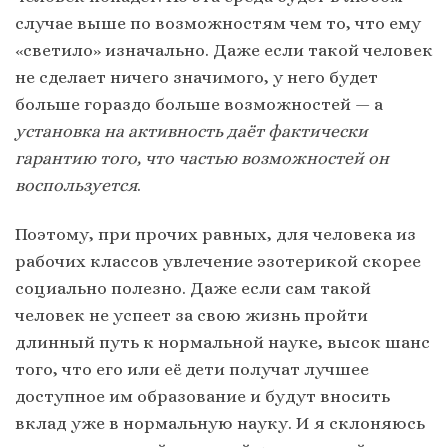
случае выше по возможностям чем то, что ему
«светило» изначально. Даже если такой человек
не сделает ничего значимого, у него будет
больше гораздо больше возможностей — а
установка на активность даёт фактически
гарантию того, что частью возможностей он
воспользуется
.
Поэтому, при прочих равных, для человека из
рабочих классов увлечение эзотерикой скорее
социально полезно. Даже если сам такой
человек не успеет за свою жизнь пройти
длинный путь к нормальной науке, высок шанс
того, что его или её дети получат лучшее
доступное им образование и будут вносить
вклад уже в нормальную науку. И я склоняюсь