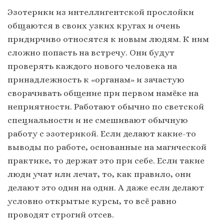
Эзотерики из интеллигентской прослойки
общаются в своих узких кругах и очень
придирчиво относятся к новым людям. К ним
сложно попасть на встречу. Они будут
проверять каждого нового человека на
принадлежность к «органам» и зачастую
сворачивать общение при первом намёке на
неприятности. Работают обычно по светской
специальности и не смешивают обычную
работу с эзотерикой. Если делают какие-то
выводы по работе, основанные на магической
практике, то держат это при себе. Если такие
люди учат или лечат, то, как правило, они
делают это один на один. А даже если делают
условно открытые курсы, то всё равно
проводят строгий отсев.