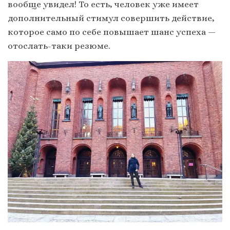
вообще увидел! То есть, человек уже имеет
дополнительный стимул совершить действие,
которое само по себе повышает шанс успеха —
отослать-таки резюме.