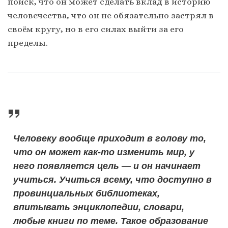
поиск, что он может сделать вклад в историю
человечества, что он не обязательно застрял в
своём кругу, но в его силах выйти за его
пределы.
Человеку вообще приходит в голову то,
что он может как-то изменить мир, у
него появляется цель — и он начинает
учиться. Учиться всему, что доступно в
провинциальных библиотеках,
впитывать энциклопедии, словари,
любые книги по теме. Такое образование