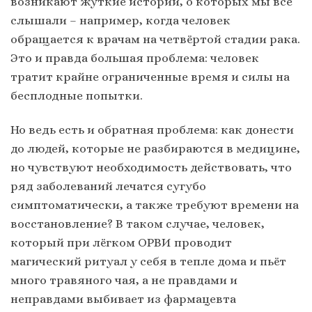
возникают жуткие истории, о которых мы все
слышали – например, когда человек
обращается к врачам на четвёртой стадии рака.
Это и правда большая проблема: человек
тратит крайне ограниченные время и силы на
бесплодные попытки.
Но ведь есть и обратная проблема: как донести
до людей, которые не разбираются в медицине,
но чувствуют необходимость действовать, что
ряд заболеваний лечатся сугубо
симптоматически, а также требуют времени на
восстановление? В таком случае, человек,
который при лёгком ОРВИ проводит
магический ритуал у себя в тепле дома и пьёт
много травяного чая, а не правдами и
неправдами выбивает из фармацевта