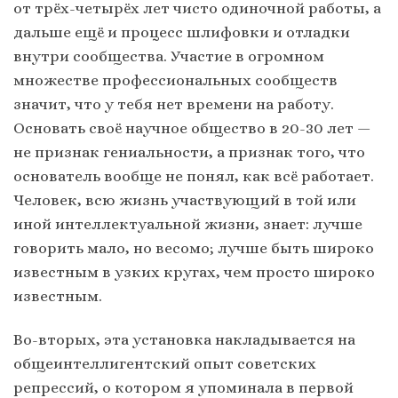
от трёх-четырёх лет чисто одиночной работы, а
дальше ещё и процесс шлифовки и отладки
внутри сообщества. Участие в огромном
множестве профессиональных сообществ
значит, что у тебя нет времени на работу.
Основать своё научное общество в 20-30 лет —
не признак гениальности, а признак того, что
основатель вообще не понял, как всё работает.
Человек, всю жизнь участвующий в той или
иной интеллектуальной жизни, знает: лучше
говорить мало, но весомо; лучше быть широко
известным в узких кругах, чем просто широко
известным.
Во-вторых, эта установка накладывается на
общеинтеллигентский опыт советских
репрессий, о котором я упоминала в первой