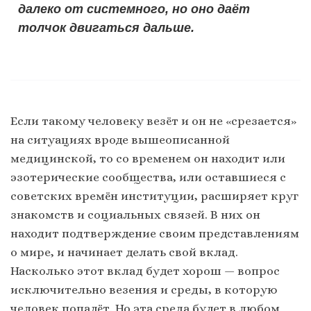
далеко от системного, но оно даёт
толчок двигаться дальше.
Если такому человеку везёт и он не «срезается»
на ситуациях вроде вышеописанной
медицинской, то со временем он находит или
эзотерические сообщества, или оставшиеся с
советских времён институции, расширяет круг
знакомств и социальных связей. В них он
находит подтверждение своим представлениям
о мире, и начинает делать свой вклад.
Насколько этот вклад будет хорош — вопрос
исключительно везения и среды, в которую
человек попадёт. Но эта среда будет в любом