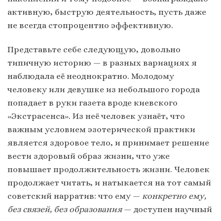
активную, быструю деятельность, пусть даже
не всегда стопроцентно эффективную.
Представьте себе следующую, довольно
типичную историю — в разных вариациях я
наблюдала её неоднократно. Молодому
человеку или девушке из небольшого города
попадает в руки газета вроде киевского
«Экстрасенса». Из неё человек узнаёт, что
важным условием эзотерической практики
является здоровое тело, и принимает решение
вести здоровый образ жизни, что уже
повышает продолжительность жизни. Человек
продолжает читать, и натыкается на тот самый
советский нарратив: что ему —
конкретно ему,
без связей, без образования
— доступен научный