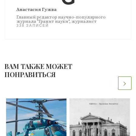
Анастасия Гужва
Главный редактор научно-популярного
журнала "Гранит науки", журналист
338 ЗАПИСЕЙ
ВАМ ТАКЖЕ МОЖЕТ
ПОНРАВИТЬСЯ