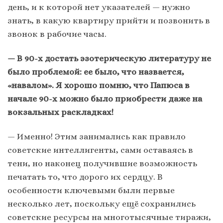
день, и к которой нет указателей — нужно
знать, в какую квартиру прийти и позвонить в
звонок в рабочие часы.
— В 90-х достать эзотерическую литературу не
было проблемой: ее было, что назвается,
«навалом». Я хорошо помню, что Папюса в
начале 90-х можно было приобрести даже на
вокзальных раскладках!
— Именно! Этим занимались как правило
советские интеллигенты, сами оставаясь в
тени, но наконец получившие возможность
печатать то, что дорого их сердцу. В
особенности ключевыми были первые
несколько лет, поскольку ещё сохранились
советские ресурсы на многотысячные тиражи,