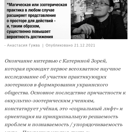
-
Анастасия Гужва
|
Опубликовано
21.12.2021
Окончание интервью с Катериной Зорей,
которая проводит первое всеохватное научное
исследование об участии практикующих
эзотериков в формировании украинского
общества.
Основное последствие причастности к
оккультно-эзотерическим учениям,
констатирует учёная, это «социальный лифт» и
ориентация на принципиальную решаемость
проблем и познаваемость / упорядочиваемость