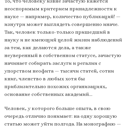
То, что человеку извне зачастую кажется
неоспоримым критерием принадлежности к
науке — например, количество публикаций! —
изнутри может выглядеть совершенно иначе.
Так, человек только-только пришедший в
науку и не имеющий целой жизни наблюдений
за тем, как делаются дела, а также
неуверенный в собственном статусе, зачастую
начинает собирать заслуги и регалии с
упорством неофита — тысячи статей, сотни
книг, членство в любых хотя бы
приблизительно похожих организациях,
основание собственных академий…
Человек, у которого больше опыта, в свою
очередь отлично понимает: на одну хорошую
статью может уйти полгода. На монографию —