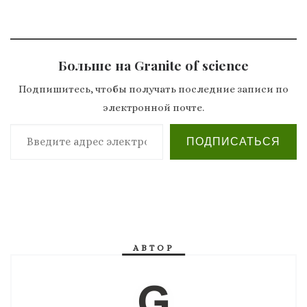
Больше на Granite of science
Подпишитесь, чтобы получать последние записи по
электронной почте.
Введите адрес электронной почты…
ПОДПИСАТЬСЯ
АВТОР