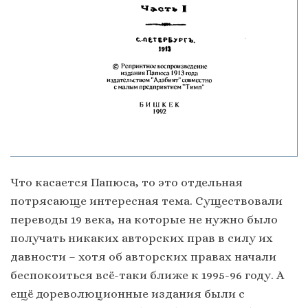
Что касается Папюса, то это отдельная
потрясающе интересная тема. Существовали
переводы 19 века, на которые не нужно было
получать никаких авторских прав в силу их
давности – хотя об авторских правах начали
беспокоиться всё-таки ближе к 1995-96 году. А
ещё дореволюционные издания были с