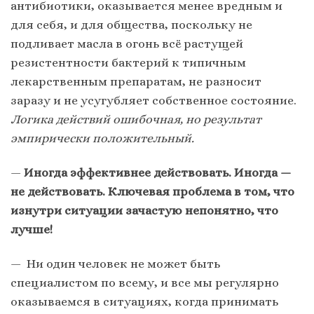
антибиотики, оказывается менее вредным и
для себя, и для общества, поскольку не
подливает масла в огонь всё растущей
резистентности бактерий к типичным
лекарственным препаратам, не разносит
заразу и не усугубляет собственное состояние.
Логика действий ошибочная, но результат
эмпирически положительный.
—
Иногда эффективнее действовать. Иногда —
не действовать. Ключевая проблема в том, что
изнутри ситуации зачастую непонятно, что
лучше!
— Ни один человек не может быть
специалистом по всему, и все мы регулярно
оказываемся в ситуациях, когда принимать