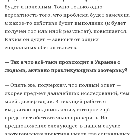
будет и полезным. Точно только одно:
вероятность того, что проблема будет замечена
и какое-то действие будет выполнено (и будет
получен тот или иной результат), повышается.
Каким он будет — зависит от общих
социальных обстоятельств.
— Так а что всё-таки происходит в Украине с
людьми, активно практикующими эзотерику?
— Опять же, подчеркну, что полный ответ —
скорее предмет дальнейших исследований, чем
моей диссертации. В текущей работе я
выдвигаю предположение, которое ещё
предстоит обстоятельно проверить. Но
предположение следующее: в нашем случае
эзотерическая практика имела два социальных