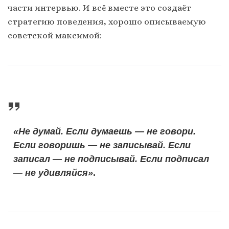
части интервью. И всё вместе это создаёт
стратегию поведения, хорошо описываемую
советской максимой:
«Не думай. Если думаешь — не говори.
Если говоришь — не записывай. Если
записал — не подписывай. Если подписал
— не удивляйся»
.