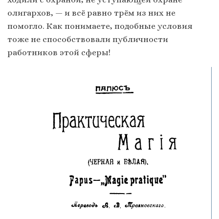
олигархов, — и всё равно трём из них не
помогло. Как понимаете, подобные условия
тоже не способствовали публичности
работников этой сферы!