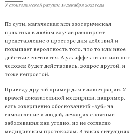
У стокгольмской ратуши, 19 декабря 2021 года
По сути, магическая или эзотерическая
практика в любом случае расширяет
представление о просторе для действий и
повышает вероятность того, что то или иное
действие состоится. А уж эффективно или нет
человек будет действовать, вопрос другой, и
тоже непростой.
Приведу другой пример для иллюстрации. У
врачей доказательной медицины, например,
есть совершенно обоснованный «зуб» на
самолечение и людей, лечащих сложные
заболевания как угодно, но не согласно
медицинским протоколам. В таких ситуациях