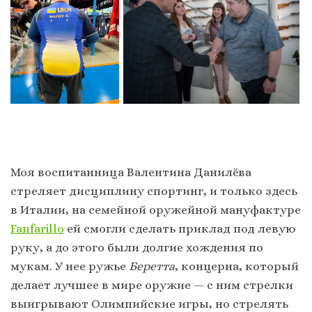
Моя воспитанница Валентина Данилёва
стреляет дисциплину спортинг, и только здесь
в Италии, на семейной оружейной мануфактуре
Fanfarillo
ей смогли сделать приклад под левую
руку, а до этого были долгие хождения по
мукам. У нее ружье
Беретта
, концерна, который
делает лучшее в мире оружие — с ним стрелки
выигрывают Олимпийские игры, но стрелять