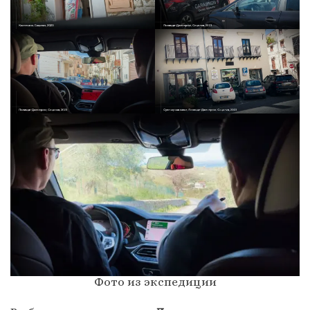
Фото из экспедиции