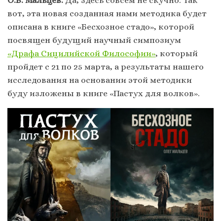
вот, эта новая созданная нами методика будет
описана в книге «Бесхозное стадо», которой
посвящен будущий научный симпозиум
«Драфа Сицилийской Философии»
, который
пройдет с 21 по 25 марта, а результаты нашего
исследования на основании этой методики
буду изложены в книге «Пастух для волков».