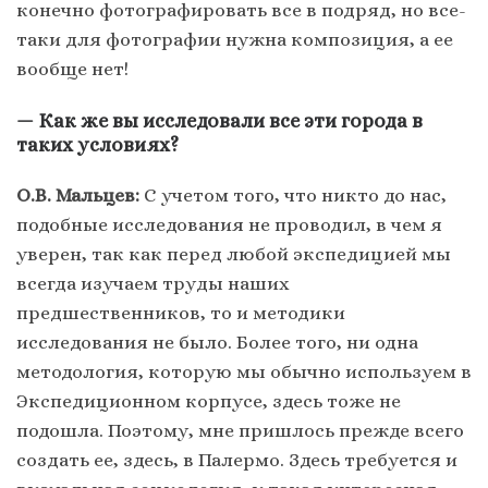
конечно фотографировать все в подряд, но все-
таки для фотографии нужна композиция, а ее
вообще нет!
— Как же вы исследовали все эти города в
таких условиях?
О.В. Мальцев:
С учетом того, что никто до нас,
подобные исследования не проводил, в чем я
уверен, так как перед любой экспедицией мы
всегда изучаем труды наших
предшественников, то и методики
исследования не было. Более того, ни одна
методология, которую мы обычно используем в
Экспедиционном корпусе, здесь тоже не
подошла. Поэтому, мне пришлось прежде всего
создать ее, здесь, в Палермо. Здесь требуется и