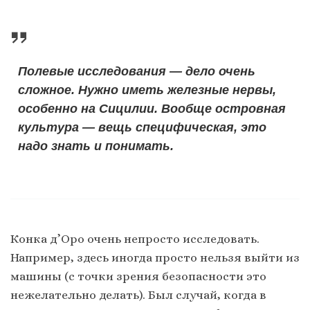
Полевые исследования — дело очень
сложное. Нужно иметь железные нервы,
особенно на Сицилии. Вообще островная
культура — вещь специфическая, это
надо знать и понимать.
Конка д’Оро очень непросто исследовать.
Например, здесь иногда просто нельзя выйти из
машины (с точки зрения безопасности это
нежелательно делать). Был случай, когда в