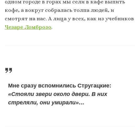
одном городе в горах мы сели в кафе выпить
кофе, а вокруг собралась толпа людей, и
смотрят на нас. А лица у всех, как из учебников
Чезаре Ломброзо
.
Мне сразу вспомнились Стругацкие:
«Стояли звери около двери. В них
стреляли, они умирали»…