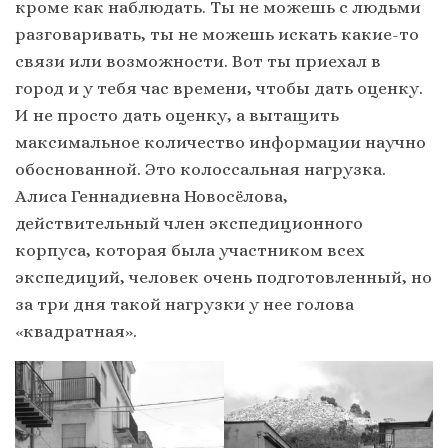
кроме как наблюдать. Ты не можешь с людьми
разговаривать, ты не можешь искать какие-то
связи или возможности. Вот ты приехал в
город и у тебя час времени, чтобы дать оценку.
И не просто дать оценку, а вытащить
максимальное количество информации научно
обоснованной. Это колоссальная нагрузка.
Алиса Геннадиевна Новосёлова,
действительный член экспедиционного
корпуса, которая была участником всех
экспедиций, человек очень подготовленный, но
за три дня такой нагрузки у нее голова
«квадратная».