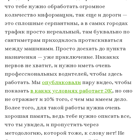
что тебе нужно обработать огромное
количество информации, так еще и дороги —
это сплошные серпантины, а в самих городах
трафик просто нереальный, там буквально по
сантиметрам приходилось протискиваться
между машинами. Просто доехать до пункта
назначения — уже приключение. Никаких
нервов не хватит, и нужно иметь очень
профессиональных водителей, чтобы здесь
работать. Мы
опубликовали
пару видео, чтобы
показать
в каких условиях работает ЭК
, но оно
не отражает и 10% того, с чем мы имеем дело.
Более того, для такой работы нужна очень
хорошая память, ведь тебе нужно описать все,
что ты увидел, и пропустить через
методологию, которой тоже, к слову нет! Не