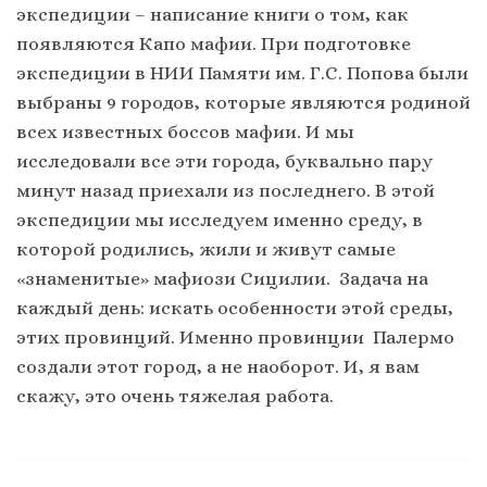
экспедиции – написание книги о том, как
появляются Капо мафии. При подготовке
экспедиции в НИИ Памяти им. Г.С. Попова были
выбраны 9 городов, которые являются родиной
всех известных боссов мафии. И мы
исследовали все эти города, буквально пару
минут назад приехали из последнего. В этой
экспедиции мы исследуем именно среду, в
которой родились, жили и живут самые
«знаменитые» мафиози Сицилии. Задача на
каждый день: искать особенности этой среды,
этих провинций. Именно провинции Палермо
создали этот город, а не наоборот. И, я вам
скажу, это очень тяжелая работа.