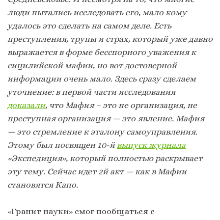
люди пытались исследовать его, мало кому
удалось это сделать на самом деле. Есть
преступления, трупы и страх, который уже давно
выражается в форме бесспорного уважения к
сицилийской мафии, но вот достоверной
информации очень мало. Здесь сразу сделаем
уточнение: в первой части исследования
доказали
, что Мафия – это не организация, не
преступная организация — это явление. Мафия
— это стремление к эталону самоуправления.
Этому был посвящен 10-й
выпуск журнала
«Экспедиция», который полностью раскрывает
эту тему. Сейчас идет 2й акт — как в Мафии
становятся Капо.
«Гранит науки» смог пообщаться с