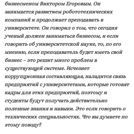
бизнесменом Виктором Егоровым. Он
занимается развитием робототехнических
компаний и продолжает преподавать в
университете. Он говорил о том, что сегодня
ученый должен заниматься бизнесом, и если
говорить об университетской науке, то, по его
мнению, если преподаватель будет иметь свой
бизнес – это решит много проблем в
существующей системе. Исчезнет
коррупционная составляющая, наладится связь
предприятий с университетами, которые готовят
кадры для этих предприятий, поэтому и
студенты будут получать действительно
полезные знания и навыки. Это если говорить о
технических специальностях. Что вы думаете по
этому поводу?