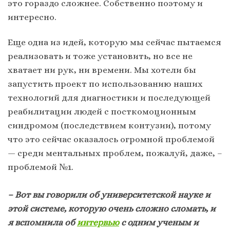
это гораздо сложнее. Собственно поэтому и
интересно.
Еще одна из идей, которую мы сейчас пытаемся
реализовать и тоже установить, но все не
хватает ни рук, ни времени. Мы хотели бы
запустить проект по использованию наших
технологий для диагностики и последующей
реабилитации людей с посткомоционным
синдромом (последствием контузии), потому
что это сейчас оказалось огромной проблемой
— среди ментальных проблем, пожалуй, даже, –
проблемой №1.
– Вот вы говорили об университетской науке и
этой системе, которую очень сложно сломать, и
я вспомнила об
интервью
с одним ученым и