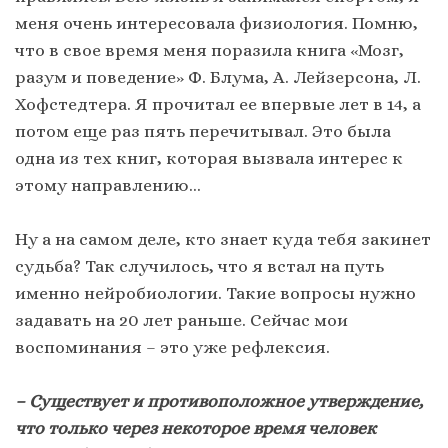
меня очень интересовала физиология. Помню,
что в свое время меня поразила книга «Мозг,
разум и поведение» Ф. Блума, А. Лейзерсона, Л.
Хофстедтера. Я прочитал ее впервые лет в 14, а
потом еще раз пять перечитывал. Это была
одна из тех книг, которая вызвала интерес к
этому направлению…
Ну а на самом деле, кто знает куда тебя закинет
судьба? Так случилось, что я встал на путь
именно нейробиологии. Такие вопросы нужно
задавать на 20 лет раньше. Сейчас мои
воспоминания – это уже рефлексия.
– Существует и противоположное утверждение,
что только через некоторое время человек