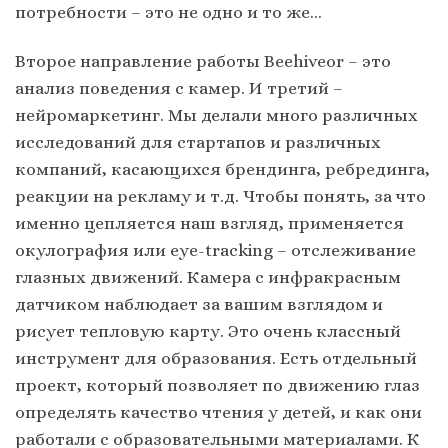
потребности – это не одно и то же…
Второе направление работы Beehiveor – это
анализ поведения с камер. И третий –
нейромаркетинг. Мы делали много различных
исследований для стартапов и различных
компаний, касающихся брендинга, ребрединга,
реакции на рекламу и т.д. Чтобы понять, за что
именно цепляется наш взгляд, применяется
окулография или eye-tracking – отслеживание
глазных движений. Камера с инфракрасным
датчиком наблюдает за вашим взглядом и
рисует тепловую карту. Это очень классный
инструмент для образования. Есть отдельный
проект, который позволяет по движению глаз
определять качество чтения у детей, и как они
работали с образовательными материалами. К