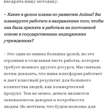
внедрять нашу методику.
– Какие в целом планы по развитию Animа? Вы
планируете работать в направлении того, чтобы
она была принята и работала на постоянной
основе в государственных медицинских
учреждениях?
– Это одна из наших больших целей, но это
огромная и отдельная часть работы, которая
требует немного другого ресурса. Мы сначала
хотим доказать, что наша платформа работает
и дает классный результат для большого
количества людей, как коммерческий
продукт. Тем не менее, деньги являются
эквивалентом доверия и потребности
людям. Но мечтаем, что будем полезны для