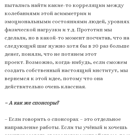
пытались найти какие-то корреляции между
колебаниями этой асимметрии и
эмоциональными состояниями людей, уровнях
физической нагрузки и т.д. Прототип мы
сделали, но в какой-то момент посчитав, что на
следующий шаг нужно хотя бы в 20 раз больше
денег, поняли, что не потянем этот
проект. Возможно, когда-нибудь, если сможем
создать собственный настоящий институт, мы
вернемся к этой идее, потому что она
действительно очень классная.
– А как же спонсоры?
– Если говорить о спонсорах – это отдельное
направление работы. Если ты учёный и хочешь