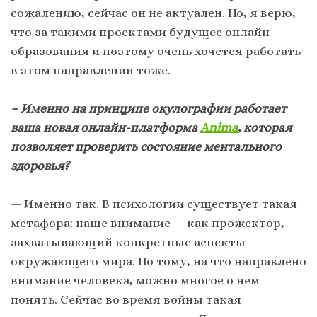
сожалению, сейчас он не актуален. Но, я верю,
что за такими проектами будущее онлайн
образования и поэтому очень хочется работать
в этом направлении тоже.
– Именно на принципе окулографии работает
ваша новая онлайн-платформа
Animа
, которая
позволяет проверить состояние ментального
здоровья?
— Именно так. В психологии существует такая
метафора: наше внимание — как прожектор,
захватывающий конкретные аспекты
окружающего мира. По тому, на что направлено
внимание человека, можно многое о нем
понять. Сейчас во время войны такая