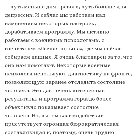
— чуть меньше для тревоги, чуть больше для
депрессии. И сейчас мы работаем над
изменением некоторых настроек,
дорабатываем программу. Мы активно
работаем с военными психологами, с
госпиталем «Лесная поляна», где мы сейчас
собираем данные. Я очень благодарен за то, что
они нам помогают. Некоторые военные
психологи используют диагностику на фронте,
позволяющую заранее отследить состояние
человека. Это дает очень интересные
результаты, и программа гораздо более
объективно показывает состояние
человека. Но, в этом взаимодействии
присутствует огромная бюрократическая
составляющая и, поэтому, очень трудно