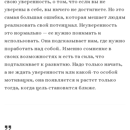
свою уверенность, о том, что если вы не
уверены в себе, вы ничего не достигнете. Но это
самая большая ошибка, которая мешает людям
реализовать свой потенциал. Неуверенность
это нормально — ее нужно понимать и
использовать. Она подсказывает нам, где нужно
поработать над собой.. Именно сомнение в
своих возможностях и есть та сила, что
подталкивает к развитию. Надо только начать,
а не ждать уверенности или какой-то особой
мотивации, она появляется и растет только
тогда, когда цель становится ближе.