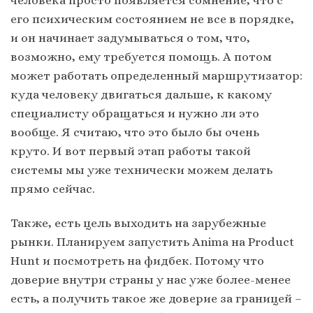
его психическим состоянием не все в порядке,
и он начинает задумываться о том, что,
возможно, ему требуется помощь. А потом
может работать определенный маршрутизатор:
куда человеку двигаться дальше, к какому
специалисту обращаться и нужно ли это
вообще. Я считаю, что это было бы очень
круто. И вот первый этап работы такой
системы мы уже технически можем делать
прямо сейчас.
Также, есть цель выходить на зарубежные
рынки. Планируем запустить Anima на Product
Hunt и посмотреть на фидбек. Потому что
доверие внутри страны у нас уже более-менее
есть, а получить такое же доверие за границей –