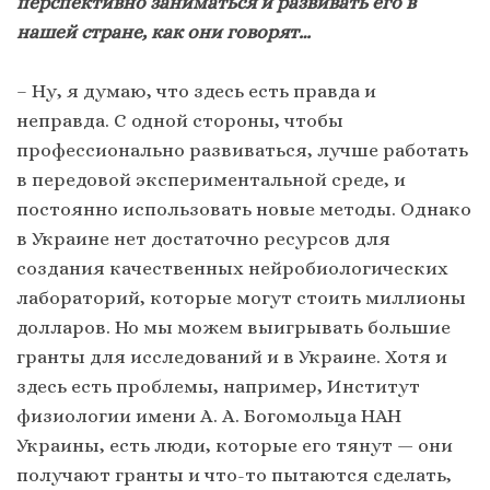
перспективно заниматься и развивать его в
нашей стране, как они говорят…
– Ну, я думаю, что здесь есть правда и
неправда. С одной стороны, чтобы
профессионально развиваться, лучше работать
в передовой экспериментальной среде, и
постоянно использовать новые методы. Однако
в Украине нет достаточно ресурсов для
создания качественных нейробиологических
лабораторий, которые могут стоить миллионы
долларов. Но мы можем выигрывать большие
гранты для исследований и в Украине. Хотя и
здесь есть проблемы, например, Институт
физиологии имени А. А. Богомольца НАН
Украины, есть люди, которые его тянут — они
получают гранты и что-то пытаются сделать,