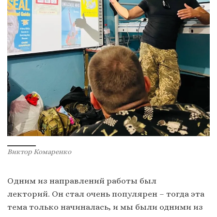
Виктор Комаренко
Одним из направлений работы был
лекторий. Он стал очень популярен – тогда эта
тема только начиналась, и мы были одними из