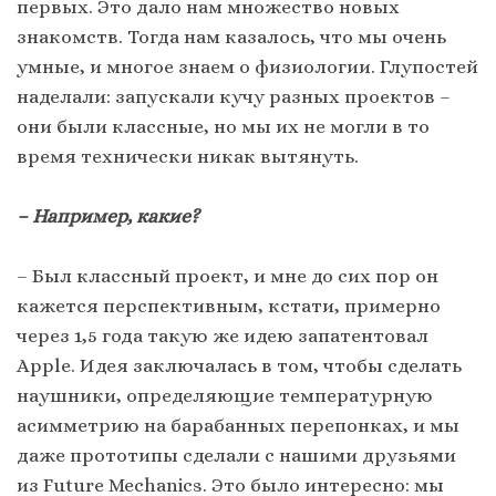
первых. Это дало нам множество новых
знакомств. Тогда нам казалось, что мы очень
умные, и многое знаем о физиологии. Глупостей
наделали: запускали кучу разных проектов –
они были классные, но мы их не могли в то
время технически никак вытянуть.
– Например, какие?
– Был классный проект, и мне до сих пор он
кажется перспективным, кстати, примерно
через 1,5 года такую ​​же идею запатентовал
Apple. Идея заключалась в том, чтобы сделать
наушники, определяющие температурную
асимметрию на барабанных перепонках, и мы
даже прототипы сделали с нашими друзьями
из Future Mechanics. Это было интересно: мы