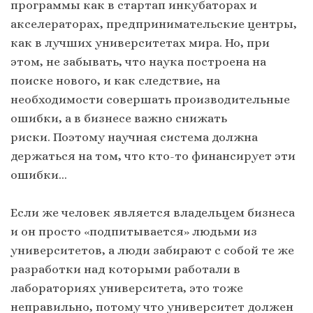
программы как в стартап инкубаторах и
акселераторах, предпринимательские центры,
как в лучших университетах мира. Но, при
этом, не забывать, что наука построена на
поиске нового, и как следствие, на
необходимости совершать производительные
ошибки, а в бизнесе важно снижать
риски. Поэтому научная система должна
держаться на том, что кто-то финансирует эти
ошибки…
Если же человек является владельцем бизнеса
и он просто «подпитывается» людьми из
университетов, а люди забирают с собой те же
разработки над которыми работали в
лабораториях университета, это тоже
неправильно, потому что университет должен