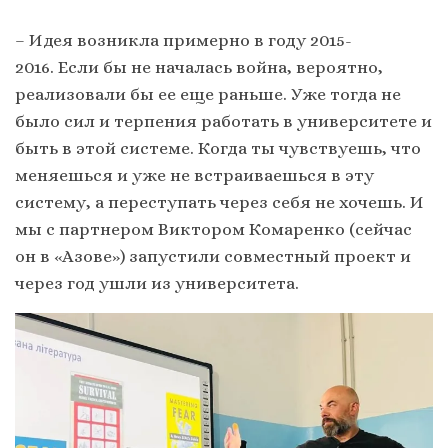
– Идея возникла примерно в году 2015-
2016. Если бы не началась война, вероятно,
реализовали бы ее еще раньше. Уже тогда не
было сил и терпения работать в университете и
быть в этой системе. Когда ты чувствуешь, что
меняешься и уже не встраиваешься в эту
систему, а переступать через себя не хочешь. И
мы с партнером Виктором Комаренко (сейчас
он в «Азове») запустили совместный проект и
через год ушли из университета.