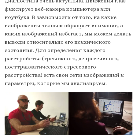
диагностика очень актуальна. Движения глаз
фиксирует веб-камера компьютера или
ноутбука. В зависимости от того, на какие
изображения человек обращает внимание, а
каких изображений избегает, мы можем делать
выводы относительно его психического
состояния. Для определения каждого
расстройства (тревожного, депрессивного,
посттравматического стрессового
расстройства) есть свои сеты изображений и
параметры, которые мы анализируем.