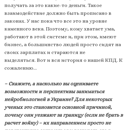
получать за это какие-то деньги. Такое
взаимодействие должно быть прописано в
законах. У нас пока что все это на уровне
каменного века. Поэтому, кому хватает ума,
работают в этой системе и, при этом, имеют
бизнес, а большинство людей просто сидят на
своих зарплатах и ​​стараются не
выделяться. Вот и вся история о нашей КПД. К
сожалению…
– Скажите, а насколько вы оцениваете
возможности и перспективы заниматься
нейробиологией в Украине? Для некоторых
ученых это становится основной причиной,
почему они уезжают за границу (если не брать в
расчет войну) – их направлением просто не