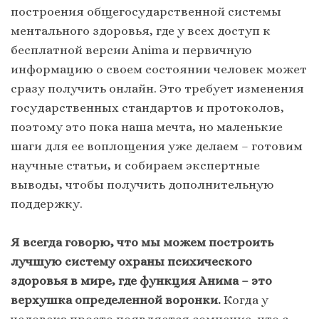
построения общегосударственной системы
ментального здоровья, где у всех доступ к
бесплатной версии Animа и первичную
информацию о своем состоянии человек может
сразу получить онлайн. Это требует изменения
государственных стандартов и протоколов,
поэтому это пока наша мечта, но маленькие
шаги для ее воплощения уже делаем – готовим
научные статьи, и собираем экспертные
выводы, чтобы получить дополнительную
поддержку.
Я всегда говорю, что мы можем построить
лучшую систему охраны психического
здоровья в мире, где функция Анима – это
верхушка определенной воронки.
Когда у
человека просто появляется сомнение, что с