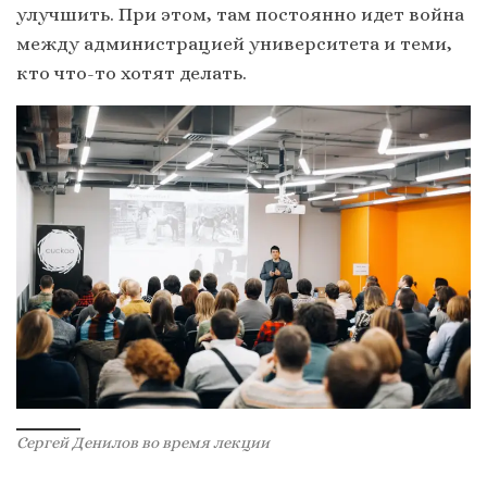
улучшить. При этом, там постоянно идет война
между администрацией университета и теми,
кто что-то хотят делать.
Сергей Денилов во время лекции