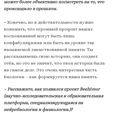
может более объективно посмотреть на то, что
происходило в прошлом.
–
Конечно, но в действительности нужно
понимать, что огромный процент наших
воспоминаний могут быть лишь
конфабуляциями или быть на уровне так
называемой заимствованной памяти. Ты
рассказываешь свою историю, она создает
тебя, но это не значит, что твоя история была
на самом деле. Это очень интересная часть
биологии – как формируется наша память.
– Расскажите, как появился проект Beehiveor
(научно-исследовательская и образовательная
платформа, специализирующаяся на
нейробиологии и физиологии.)?