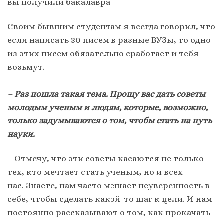
вы получили бакалавра.
Своим бывшим студентам я всегда говорил, что
если написать 30 писем в разные ВУЗы, то одно
из этих писем обязательно сработает и тебя
возьмут.
– Раз пошла такая тема. Прошу вас дать советы
молодым ученым и людям, которые, возможно,
только задумываются о том, чтобы стать на путь
науки.
– Отмечу, что эти советы касаются не только
тех, кто мечтает стать ученым, но и всех
нас. Знаете, нам часто мешает неуверенность в
себе, чтобы сделать какой-то шаг к цели. И нам
постоянно рассказывают о том, как прокачать