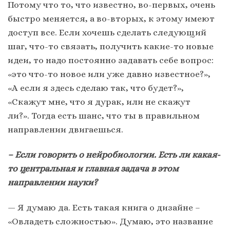
Потому что то, что известно, во-первых, очень
быстро меняется, а во-вторых, к этому имеют
доступ все. Если хочешь сделать следующий
шаг, что-то связать, получить какие-то новые
идеи, то надо постоянно задавать себе вопрос:
«это что-то новое или уже давно известное?»,
«А если я здесь сделаю так, что будет?»,
«Скажут мне, что я дурак, или не скажут
ли?». Тогда есть шанс, что ты в правильном
направлении двигаешься.
– Если говорить о нейробиологии. Есть ли какая-
то центральная и главная задача в этом
направлении науки?
— Я думаю да. Есть такая книга о дизайне –
«Овладеть сложностью». Думаю, это название