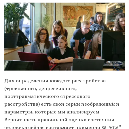
Для определения каждого расстройства
(тревожного, депрессивного,
посттравматического стрессового
расстройства) есть свои серии изображений и
параметры, которые мы анализируем.
Вероятность правильной оценки состояния
человека сейчас составляет примерно 85-90%*