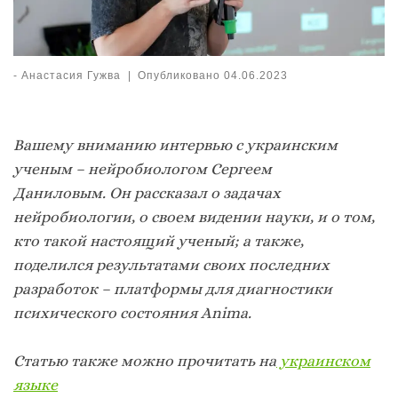
-
Анастасия Гужва
|
Опубликовано
04.06.2023
Вашему вниманию интервью с украинским
ученым – нейробиологом Сергеем
Даниловым. Он рассказал о задачах
нейробиологии, о своем видении науки, и о том,
кто такой настоящий ученый; а также,
поделился результатами своих последних
разработок – платформы для диагностики
психического состояния Anima.
Статью также можно прочитать на
украинском
языке