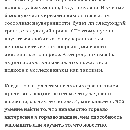
поначалу, безусловно, будут неудачи. И ученые
большую часть времени находятся в этом
состоянии неуверенности: будет ли следующий
грант, следующий проект? Поэтому нужно
научиться любить эту неуверенность и
использовать ее как энергию для своего
движения. Это первое. А второе, на чем я бы
акцентировал внимание, это, пожалуй, о
подходе к исследованиям как таковым.
Когда-то я студентам несколько раз пытался
прочитать лекции не о том, что уже давно
известно, а о чем-то новом. И, мне кажется,
что
умение найти то, что неизвестно гораздо
интереснее и гораздо важнее, чем способность
запомнить или изучить то, что известно.