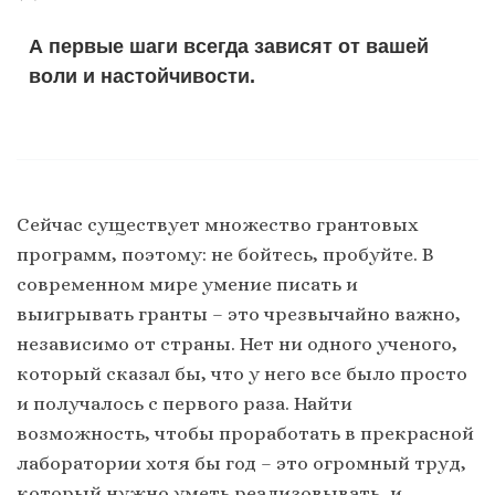
А первые шаги всегда зависят от вашей
воли и настойчивости.
Сейчас существует множество грантовых
программ, поэтому: не бойтесь, пробуйте. В
современном мире умение писать и
выигрывать гранты – это чрезвычайно важно,
независимо от страны. Нет ни одного ученого,
который сказал бы, что у него все было просто
и получалось с первого раза. Найти
возможность, чтобы проработать в прекрасной
лаборатории хотя бы год – это огромный труд,
который нужно уметь реализовывать, и