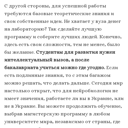
С другой стороны, для успешной работы
требуются базовые теоретические знания и
свои собственные идеи. Не хватает у вуза денег
на лабораторию? Так сделайте лучшую
программу и соберите лучших людей. Конечно,
здесь есть свои сложности, тем не менее, было
бы желание.
Студентам для развития нужен
интеллектуальный вызов, а после
бакалавриата учиться можно где угодно.
Если
есть подлинные знания, то с этим багажом
можно решать, что делать дальше. Сегодня мир
настолько открыт, что для нейробиологии не
имеет значения, работаете ли вы в Украине, или
не в Украине. Вы можете продолжить обучение,
выбрав магистерскую программу в любом
университете мира, независимо от страны, где