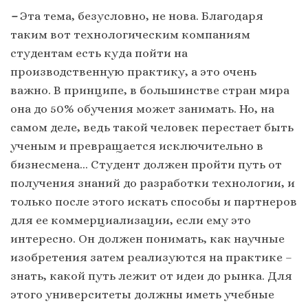
–
Эта тема, безусловно, не нова. Благодаря
таким вот технологическим компаниям
студентам есть куда пойти на
производственную практику, а это очень
важно. В принципе, в большинстве стран мира
она до 50% обучения может занимать. Но, на
самом деле, ведь такой человек перестает быть
ученым и превращается исключительно в
бизнесмена… Студент должен пройти путь от
получения знаний до разработки технологии, и
только после этого искать способы и партнеров
для ее коммерциализации, если ему это
интересно. Он должен понимать, как научные
изобретения затем реализуются на практике –
знать, какой путь лежит от идеи до рынка. Для
этого университеты должны иметь учебные