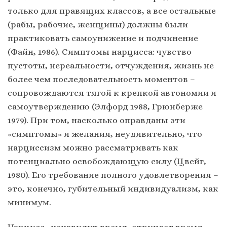
только для правящих классов, а все остальные
(рабы, рабочие, женщины) должны были
практиковать самоунижение и подчинение
(Файн, 1986). Симптомы нарцисса: чувство
пустоты, нереальности, отчуждения, жизнь не
более чем последовательность моментов –
сопровождаются тягой к крепкой автономии и
самоутверждению (Элфорд 1988, Грюнберже
1979). При том, насколько оправданы эти
«симптомы» и желания, неудивительно, что
нарциссизм можно рассматривать как
потенциально освобождающую силу (Цвейг,
1980). Его требование полного удовлетворения –
это, конечно, губительный индивидуализм, как
минимум.