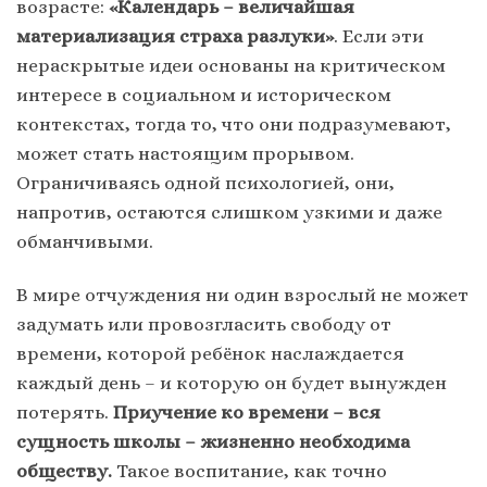
возрасте:
«Календарь – величайшая
материализация страха разлуки»
. Если эти
нераскрытые идеи основаны на критическом
интересе в социальном и историческом
контекстах, тогда то, что они подразумевают,
может стать настоящим прорывом.
Ограничиваясь одной психологией, они,
напротив, остаются слишком узкими и даже
обманчивыми.
В мире отчуждения ни один взрослый не может
задумать или провозгласить свободу от
времени, которой ребёнок наслаждается
каждый день – и которую он будет вынужден
потерять.
Приучение ко времени – вся
сущность школы – жизненно необходима
обществу.
Такое воспитание, как точно