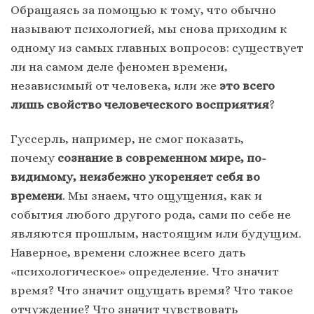
Обращаясь за помощью к тому, что обычно
называют психологией, мы снова приходим к
одному из самых главных вопросов: существует
ли на самом деле феномен времени,
независимый от человека, или же
это всего
лишь свойство человеческого восприятия
?
Гуссерль, например, не смог показать,
почему
сознание в современном мире, по-
видимому, неизбежно укореняет себя во
времени
. Мы знаем, что ощущения, как и
события любого другого рода, сами по себе не
являются прошлым, настоящим или будущим.
Наверное, времени сложнее всего дать
«психологическое» определение. Что значит
время? Что значит ощущать время? Что такое
отчуждение? Что значит чувствовать