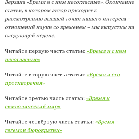
Зерзана «Время и с ним несогласные». Окончание
статьи, в котором автор приходит к
рассмотрению высшей точки нашего интереса –
отношений науки со временем – мы выпустим на
следующей неделе.
Читайте первую часть статьи:
«Время и с ним
несогласные»
Читайте вторую часть статьи:
«Время и его
противоречия»
Читайте третью часть статьи:
«Время и
символический мир»
Читайте четвёртую часть статьи:
«Время –
гегемон бюрократии»