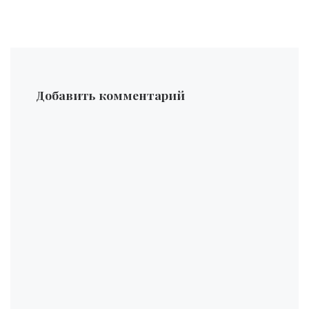
Добавить комментарий