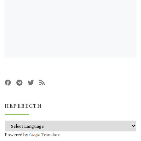
ПЕРЕВЕСТИ
Powered by
Translate