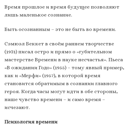
Время прошлое и время будущее позволяют
лишь маленькое сознание.
Быть осознанным – это не быть во времени.
Сэмюэл Беккет в своём раннем творчестве
(1931) писал остро и прямо о «губительном
мастерстве Времени в науке несчастья». Пьеса
«В ожидании Годо» (1955) – тому явный пример,
как и «Мерфи» (1957), в которой время
становится обратимым в сознании главного
героя. Когда часы могут идти в обе стороны,
наше чувство времени – и само время –
исчезают.
Психология времени