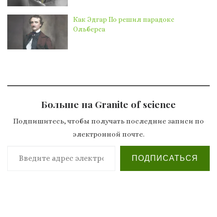
Как Эдгар По решил парадокс
Ольберса
Больше на Granite of science
Подпишитесь, чтобы получать последние записи по
электронной почте.
Введите адрес электронной почты…
ПОДПИСАТЬСЯ