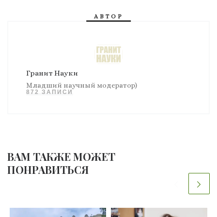
АВТОР
Гранит Науки
Младший научный модератор)
872 ЗАПИСИ
ВАМ ТАКЖЕ МОЖЕТ
ПОНРАВИТЬСЯ