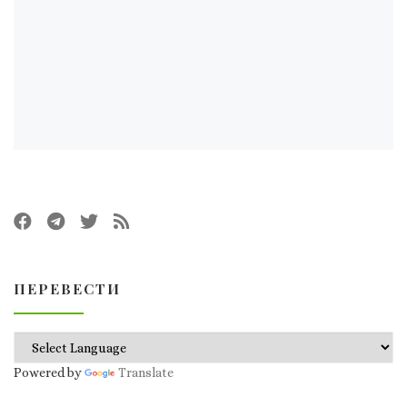
ПЕРЕВЕСТИ
Powered by
Translate