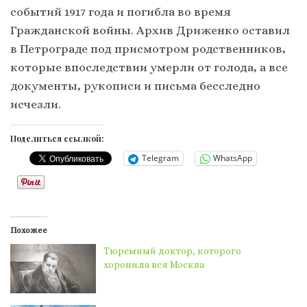
событий 1917 года и погибла во время
Гражданской войны. Архив Дриженко оставил
в Петрограде под присмотром родственников,
которые впоследствии умерли от голода, а все
документы, рукописи и письма бесследно
исчезли.
Поделиться ссылкой:
Telegram
WhatsApp
Похожее
Тюремный доктор, которого
хоронила вся Москва