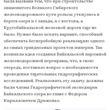
была вызвана тем, что при строительстве
знаменитого Великого Сибирского
железнодорожного пути рельсы уткнулись в
берега озера и с запада, и с востока, а
Кругобайкальской железной дороги еще не
было. Нужно было искать вариант, способный
обеспечить бесперебойную реализацию одного
из самых грандиозных проектов империи. Так
возникла идея создания Байкальской паромной
железнодорожной переправы, что, в свою
очередь, поставило вопрос о необходимости
проведения тщательных гидрографических
исследований. Реализовать эту задачу должны
были члены Гидрографической экспедиции
Байкальского озера во главе с Федором
Кирилловичем Дриженко.