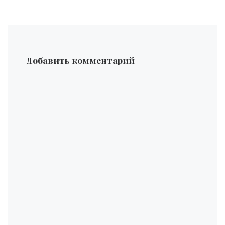
Добавить комментарий