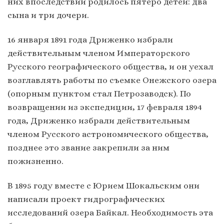
них впоследствии родилось пятеро детей: два
сына и три дочери.
16 января 1891 года Дриженко избрали
действительным членом Императорского
Русского географического общества, и он уехал
возглавлять работы по съемке Онежского озера
(опорным пунктом стал Петрозаводск). По
возвращении из экспедиции, 17 февраля 1894
года, Дриженко избрали действительным
членом Русского астрономического общества,
позднее это звание закрепили за ним
пожизненно.
В 1895 году вместе с Юрием Шокальским они
написали проект гидрографических
исследований озера Байкал. Необходимость эта