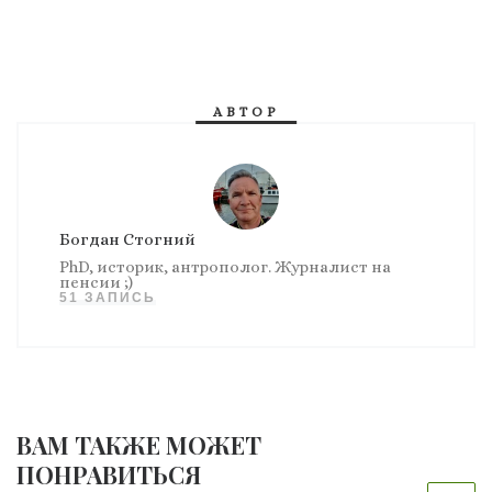
АВТОР
Богдан Стогний
PhD, историк, антрополог. Журналист на
пенсии ;)
51 ЗАПИСЬ
ВАМ ТАКЖЕ МОЖЕТ
ПОНРАВИТЬСЯ