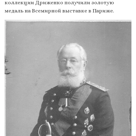
коллекции Дриженко получили золотую
медаль на Всемирной выставке в Париже.