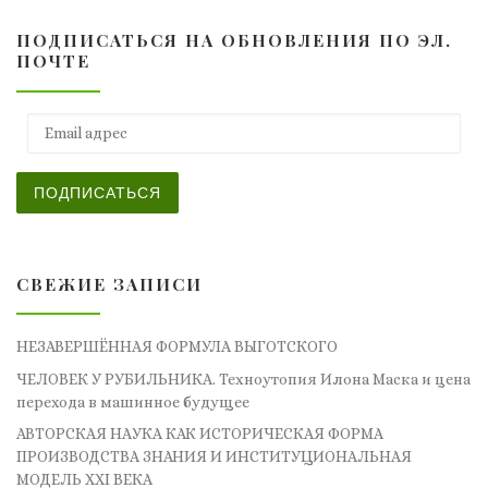
ПОДПИСАТЬСЯ НА ОБНОВЛЕНИЯ ПО ЭЛ.
ПОЧТЕ
Email адрес
ПОДПИСАТЬСЯ
СВЕЖИЕ ЗАПИСИ
НЕЗАВЕРШЁННАЯ ФОРМУЛА ВЫГОТСКОГО
ЧЕЛОВЕК У РУБИЛЬНИКА. Техноутопия Илона Маска и цена
перехода в машинное будущее
АВТОРСКАЯ НАУКА КАК ИСТОРИЧЕСКАЯ ФОРМА
ПРОИЗВОДСТВА ЗНАНИЯ И ИНСТИТУЦИОНАЛЬНАЯ
МОДЕЛЬ XXI ВЕКА