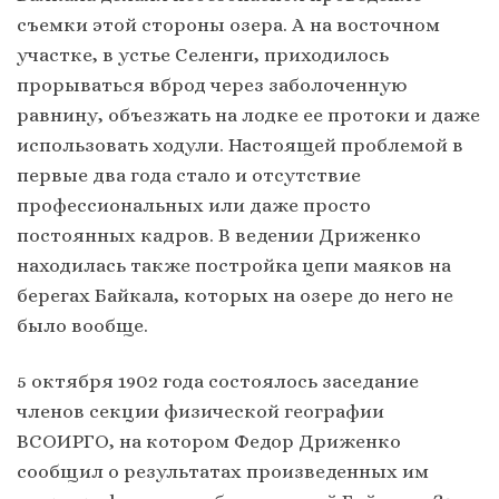
съемки этой стороны озера. А на восточном
участке, в устье Селенги, приходилось
прорываться вброд через заболоченную
равнину, объезжать на лодке ее протоки и даже
использовать ходули. Настоящей проблемой в
первые два года стало и отсутствие
профессиональных или даже просто
постоянных кадров. В ведении Дриженко
находилась также постройка цепи маяков на
берегах Байкала, которых на озере до него не
было вообще.
5 октября 1902 года состоялось заседание
членов секции физической географии
ВСОИРГО, на котором Федор Дриженко
сообщил о результатах произведенных им