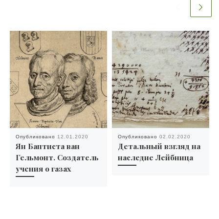
Опубликовано
12.01.2020
Опубликовано
02.02.2020
Ян Баптиста ван
Детальный взгляд на
Гельмонт. Создатель
наследие Лейбница
учения о газах