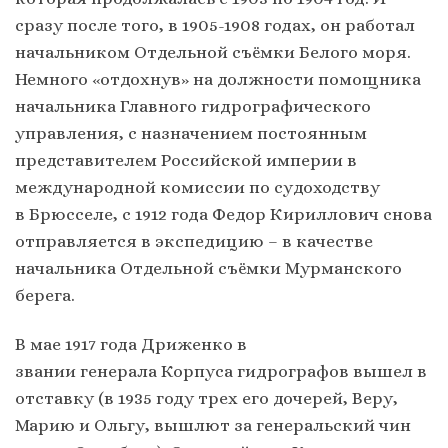
сразу после того, в 1905-1908 годах, он работал
начальником Отдельной съёмки Белого моря.
Немного «отдохнув» на должности помощника
начальника Главного гидрографического
управления, с назначением постоянным
представителем Российской империи в
международной комиссии по судоходству
в Брюсселе, с 1912 года Федор Кириллович снова
отправляется в экспедицию – в качестве
начальника Отдельной съёмки Мурманского
берега.
В мае 1917 года Дриженко в
звании генерала Корпуса гидрографов вышел в
отставку (в 1935 году трех его дочерей, Веру,
Марию и Ольгу, вышлют за генеральский чин