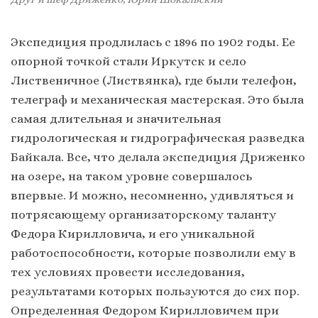
Экспедиция продлилась с 1896 по 1902 годы. Ее
опорной точкой стали Иркутск и село
Лиственичное (Листвянка), где были телефон,
телеграф и механическая мастерская. Это была
самая длительная и значительная
гидрологическая и гидрографическая разведка
Байкала. Все, что делала экспедиция Дриженко
на озере, на таком уровне совершалось
впервые. И можно, несомненно, удивляться и
потрясающему организаторскому таланту
Федора Кирилловича, и его уникальной
работоспособности, которые позволили ему в
тех условиях провести исследования,
результатами которых пользуются до сих пор.
Определенная Федором Кирилловичем при