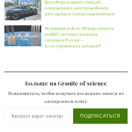
Переоборудование станций
современных электромобилей
для зарядки суперконденсаторов
Не давшая роботу Фёдору попасть
на МКС система оказалась
сделана в России —
но из украинских деталей?!
Больше на Granite of science
Подпишитесь, чтобы получать последние записи по
электронной почте.
Введите адрес электронной почты…
ПОДПИСАТЬСЯ