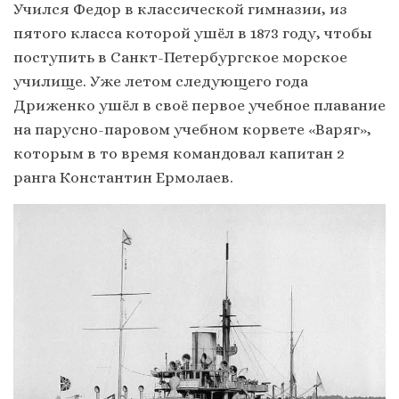
Учился Федор в классической гимназии, из
пятого класса которой ушёл в 1873 году, чтобы
поступить в Санкт-Петербургское морское
училище. Уже летом следующего года
Дриженко ушёл в своё первое учебное плавание
на парусно-паровом учебном корвете «Варяг»,
которым в то время командовал капитан 2
ранга Константин Ермолаев.