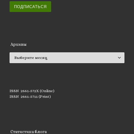
ПОДПИСАТЬСЯ
Архивы
Архивы
ISSN 2661-572X (Online)
ISSN 2661-5711 (Print)
Статистика блога