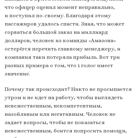
что офицер оценил момент неправильно,
и поступил по-своему. Благодаря этому
пассажиров удалось спасти. Зная, что может
сорваться большой заказ на миллиард
долларов, человек из команды «Амазона»
остерёгся перечить главному менеджеру, и
компания таки потеряла прибыль. Вот три
разных примера о том, что 1 голос имеет
значение.
Почему так происходит? Никто не просыпается
утром и не идет на работу, чтобы выглядеть
невежественным, некомпетентным,
назойливым или негативным. Человек не
задает вопросы, чтобы не показаться
невежественным, боится попросить помощи,