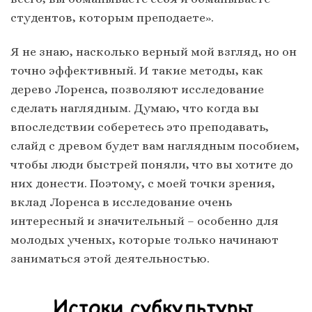
студентов, которым преподаете».
Я не знаю, насколько верный мой взгляд, но он
точно эффективный. И такие методы, как
дерево Лоренса, позволяют исследование
сделать наглядным. Думаю, что когда вы
впоследствии соберетесь это преподавать,
слайд с древом будет вам наглядным пособием,
чтобы люди быстрей поняли, что вы хотите до
них донести. Поэтому, с моей точки зрения,
вклад Лоренса в исследование очень
интересный и значительный – особенно для
молодых ученых, которые только начинают
заниматься этой деятельностью.