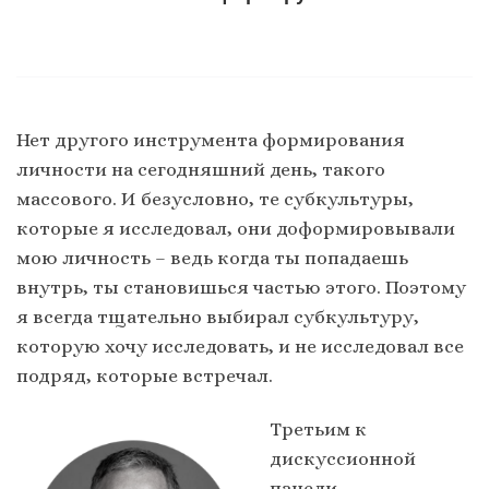
Нет другого инструмента формирования
личности на сегодняшний день, такого
массового. И безусловно, те субкультуры,
которые я исследовал, они доформировывали
мою личность – ведь когда ты попадаешь
внутрь, ты становишься частью этого. Поэтому
я всегда тщательно выбирал субкультуру,
которую хочу исследовать, и не исследовал все
подряд, которые встречал.
Третьим к
дискуссионной
панели