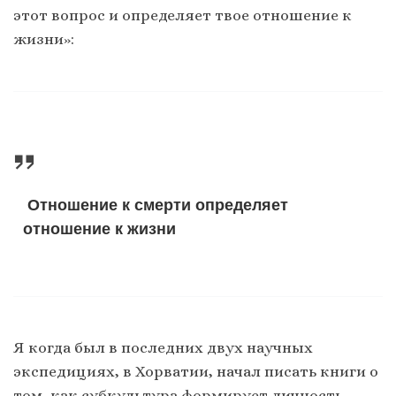
этот вопрос и определяет твое отношение к
жизни»:
Отношение к смерти определяет
отношение к жизни
Я когда был в последних двух научных
экспедициях, в Хорватии, начал писать книги о
том, как субкультура формирует личность.