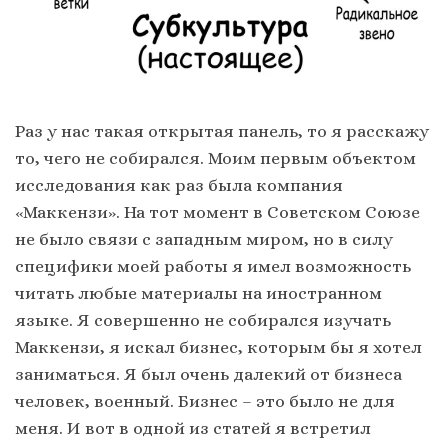
Раз у нас такая открытая панель, то я расскажу
то, чего не собирался. Моим первым объектом
исследования как раз была компания
«Маккензи». На тот момент в Советском Союзе
не было связи с западным миром, но в силу
специфики моей работы я имел возможность
читать любые материалы на иностранном
языке. Я совершенно не собирался изучать
Маккензи, я искал бизнес, которым бы я хотел
заниматься. Я был очень далекий от бизнеса
человек, военный. Бизнес – это было не для
меня. И вот в одной из статей я встретил