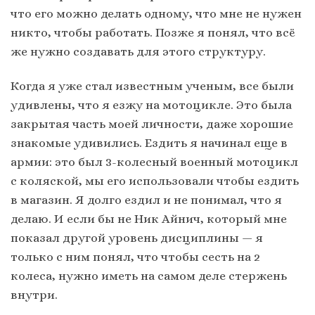
что его можно делать одному, что мне не нужен
никто, чтобы работать. Позже я понял, что всё
же нужно создавать для этого структуру.
Когда я уже стал известным ученым, все были
удивлены, что я езжу на мотоцикле. Это была
закрытая часть моей личности, даже хорошие
знакомые удивились. Ездить я начинал еще в
армии: это был 3-колесный военный мотоцикл
с коляской, мы его использовали чтобы ездить
в магазин. Я долго ездил и не понимал, что я
делаю. И если бы не Ник Айнич, который мне
показал другой уровень дисциплины — я
только с ним понял, что чтобы сесть на 2
колеса, нужно иметь на самом деле стержень
внутри.