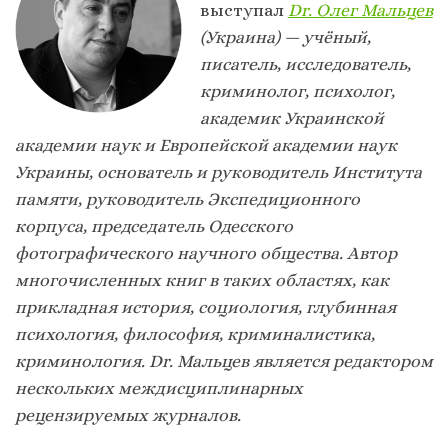
выступал
Dr. Олег Мальцев
(Украина) — учёный,
писатель, исследователь,
криминолог, психолог,
академик Украинской
академии наук и Европейской академии наук
Украины, основатель и руководитель Института
памяти, руководитель Экспедиционного
корпуса, председатель Одесского
фотографического научного общества. Автор
многочисленных книг в таких областях, как
прикладная история, социология, глубинная
психология, философия, криминалистика,
криминология. Dr. Мальцев является редактором
нескольких междисциплинарных
рецензируемых журналов.