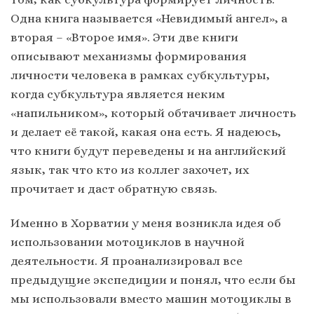
Одна книга называется «Невидимый ангел», а
вторая – «Второе имя». Эти две книги
описывают механизмы формирования
личности человека в рамках субкультуры,
когда субкультура является неким
«напильником», который обтачивает личность
и делает её такой, какая она есть. Я надеюсь,
что книги будут переведены и на английский
язык, так что кто из коллег захочет, их
прочитает и даст обратную связь.
Именно в Хорватии у меня возникла идея об
использовании мотоциклов в научной
деятельности. Я проанализировал все
предыдущие экспедиции и понял, что если бы
мы использовали вместо машин мотоциклы в