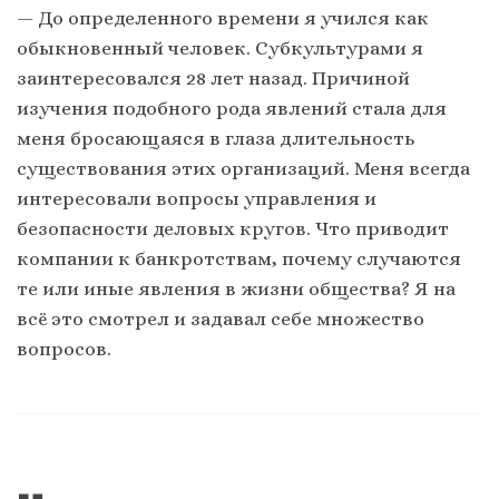
— До определенного времени я учился как
обыкновенный человек. Субкультурами я
заинтересовался 28 лет назад. Причиной
изучения подобного рода явлений стала для
меня бросающаяся в глаза длительность
существования этих организаций. Меня всегда
интересовали вопросы управления и
безопасности деловых кругов. Что приводит
компании к банкротствам, почему случаются
те или иные явления в жизни общества? Я на
всё это смотрел и задавал себе множество
вопросов.