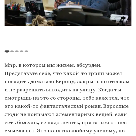
Мир, в котором мы живем, абсурден.
Представьте себе, что какой-то грипп может
посадить дома всю Европу, закрыть по отсекам
и не разрешать выходить на улицу. Когда ты
смотришь на это со стороны, тебе кажется, что
это какой-то фантастический роман. Взрослые
люди не понимают элементарных вещей: если
есть болезнь, ее надо лечить, прятаться от нее
смысла нет. Это понятно любому ученому, но