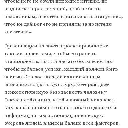
чтобы него не сочли некомпетентным, не
выдвигает предложений, чтоб не быть
назойливым, и боится критиковать статус-кво,
чтоб не дай Бог его не приняли за носителя
«негатива».
Организации когда-то проектировались с
такими правилами, чтобы сохранить
стабильность. Но для нас это больше не так:
чтобы добиться успеха, каждый должен быть
частью. Это достижимо единственным
способом: создать культуру, которая дает
психологическую безопасность человеку.
Также необходимо, чтобы каждый человек в
компании понимал: это не только о деньгах и
информации: мы организация в первую
очередь людей, и имеем баланс всех факторов.