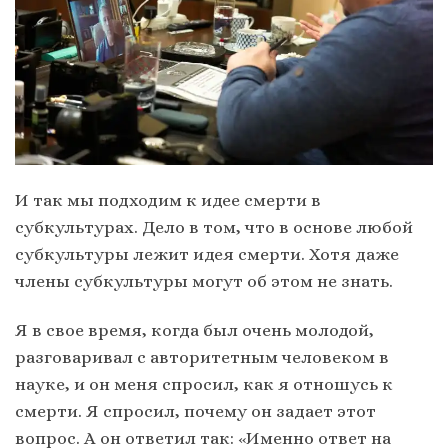
И так мы подходим к идее смерти в
субкультурах. Дело в том, что в основе любой
субкультуры лежит идея смерти. Хотя даже
члены субкультуры могут об этом не знать.
Я в свое время, когда был очень молодой,
разговаривал с авторитетным человеком в
науке, и он меня спросил, как я отношусь к
смерти. Я спросил, почему он задает этот
вопрос. А он ответил так: «Именно ответ на