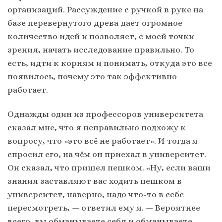
организаций. Рассуждение с ручкой в руке на
базе перевернутого древа дает огромное
количество идей и позволяет, с моей точки
зрения, начать исследование правильно. То
есть, идти к корням и понимать, откуда это все
появилось, почему это так эффективно
работает.
Однажды один из профессоров университета
сказал мне, что я неправильно подхожу к
вопросу, что «это всё не работает». И тогда я
спросил его, на чём он приехал в университет.
Он сказал, что пришел пешком. «Ну, если ваши
знания заставляют вас ходить пешком в
университет, наверно, надо что-то в себе
пересмотреть, — ответил ему я. — Вероятнее
всего, вы обманываете себя и обманываете