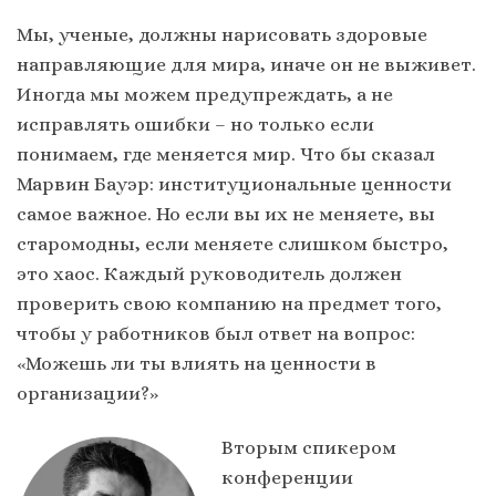
Мы, ученые, должны нарисовать здоровые
направляющие для мира, иначе он не выживет.
Иногда мы можем предупреждать, а не
исправлять ошибки – но только если
понимаем, где меняется мир. Что бы сказал
Марвин Бауэр: институциональные ценности
самое важное. Но если вы их не меняете, вы
старомодны, если меняете слишком быстро,
это хаос. Каждый руководитель должен
проверить свою компанию на предмет того,
чтобы у работников был ответ на вопрос:
«Можешь ли ты влиять на ценности в
организации?»
Вторым спикером
конференции