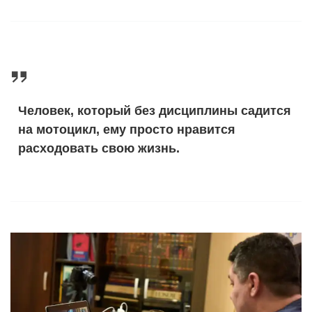
Человек, который без дисциплины садится
на мотоцикл, ему просто нравится
расходовать свою жизнь.