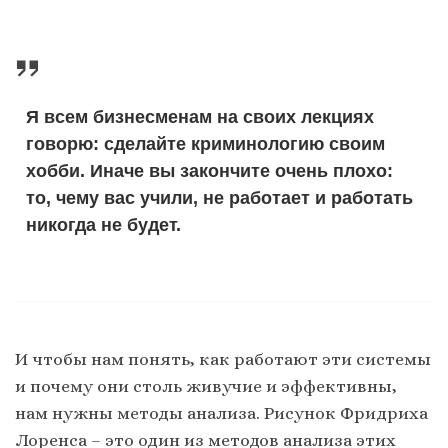
Я всем бизнесменам на своих лекциях
говорю: сделайте криминологию своим
хобби. Иначе вы закончите очень плохо:
то, чему вас учили, не работает и работать
никогда не будет.
И чтобы нам понять, как работают эти системы
и почему они столь живучие и эффективны,
нам нужны методы анализа. Рисунок Фридриха
Лоренса – это один из методов анализа этих