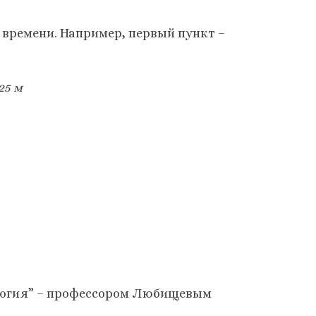
времени. Например, первый пункт –
25 м
ология” – профессором Любищевым