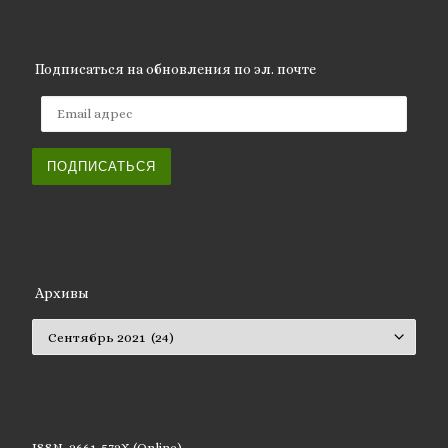
Подписаться на обновления по эл. почте
Email адрес
ПОДПИСАТЬСЯ
Архивы
Архивы
ISSN 2661-572X (Online)