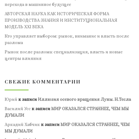
перехода в машинное будущее
АВТОРСКАЯ НАУКА КАК ИСТОРИЧЕСКАЯ ФОРМА
ПРОИЗВОДСТВА ЗНАНИЯ И ИНСТИТУЦИОНАЛЬНАЯ
МОДЕЛЬ XXI ВЕКА
Кто управляет выбором: рынок, внимание и власть после
разлома
Рынок после разлома: специализация, власть и новые
центры влияния
СВЕЖИЕ КОММЕНТАРИИ
Юрий
к записи
Иллюзия осевого вращения Луны. Н.Тесла
Василий Усс
к записи
МИР ОКАЗАЛСЯ СТРАННЕЕ, ЧЕМ МЫ
ДУМАЛИ
Аркадий Хабчик
к записи
МИР ОКАЗАЛСЯ СТРАННЕЕ, ЧЕМ
МЫ ДУМАЛИ