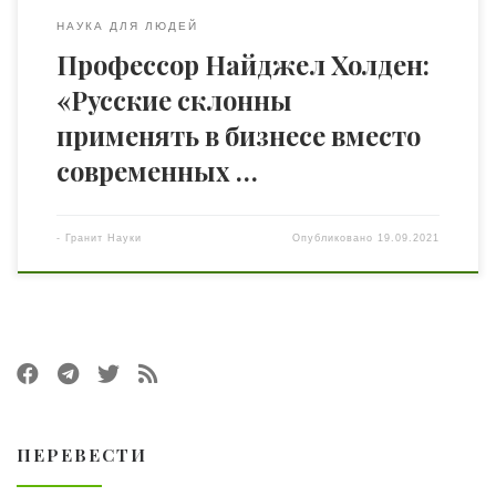
НАУКА ДЛЯ ЛЮДЕЙ
Профессор Найджел Холден:
«Русские склонны
применять в бизнесе вместо
современных …
-
Гранит Науки
Опубликовано
19.09.2021
ПЕРЕВЕСТИ