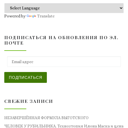
Powered by
Translate
ПОДПИСАТЬСЯ НА ОБНОВЛЕНИЯ ПО ЭЛ.
ПОЧТЕ
Email адрес
ПОДПИСАТЬСЯ
СВЕЖИЕ ЗАПИСИ
НЕЗАВЕРШЁННАЯ ФОРМУЛА ВЫГОТСКОГО
ЧЕЛОВЕК У РУБИЛЬНИКА. Техноутопия Илона Маска и цена