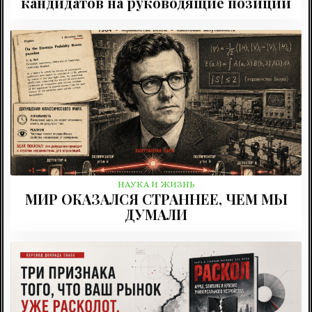
кандидатов на руководящие позиции
НАУКА И ЖИЗНЬ
МИР ОКАЗАЛСЯ СТРАННЕЕ, ЧЕМ МЫ
ДУМАЛИ