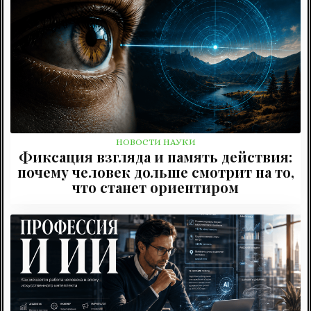
НОВОСТИ НАУКИ
Фиксация взгляда и память действия:
почему человек дольше смотрит на то,
что станет ориентиром