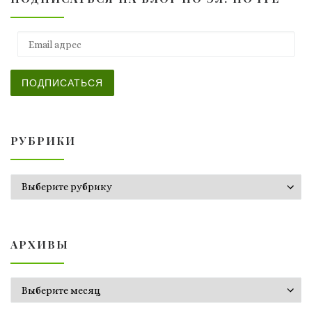
Email адрес
ПОДПИСАТЬСЯ
РУБРИКИ
Рубрики
АРХИВЫ
Архивы