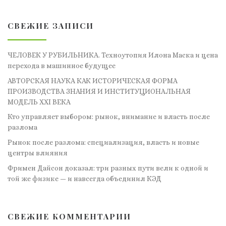
СВЕЖИЕ ЗАПИСИ
ЧЕЛОВЕК У РУБИЛЬНИКА. Техноутопия Илона Маска и цена
перехода в машинное будущее
АВТОРСКАЯ НАУКА КАК ИСТОРИЧЕСКАЯ ФОРМА
ПРОИЗВОДСТВА ЗНАНИЯ И ИНСТИТУЦИОНАЛЬНАЯ
МОДЕЛЬ XXI ВЕКА
Кто управляет выбором: рынок, внимание и власть после
разлома
Рынок после разлома: специализация, власть и новые
центры влияния
Фримен Дайсон доказал: три разных пути вели к одной и
той же физике — и навсегда объединил КЭД
СВЕЖИЕ КОММЕНТАРИИ