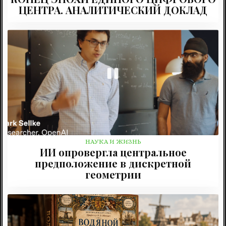
ЦЕНТРА. АНАЛИТИЧЕСКИЙ ДОКЛАД
НАУКА И ЖИЗНЬ
ИИ опровергла центральное
предположение в дискретной
геометрии