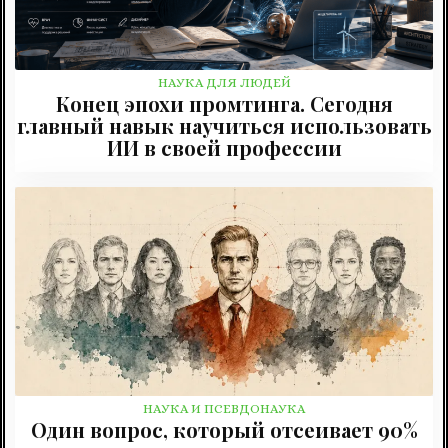
НАУКА ДЛЯ ЛЮДЕЙ
Конец эпохи промтинга. Сегодня
главный навык научиться использовать
ИИ в своей профессии
НАУКА И ПСЕВДОНАУКА
Один вопрос, который отсеивает 90%