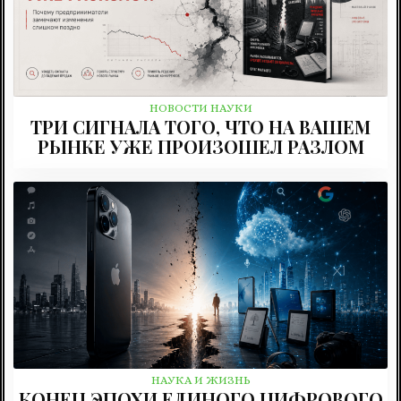
НОВОСТИ НАУКИ
ТРИ СИГНАЛА ТОГО, ЧТО НА ВАШЕМ
РЫНКЕ УЖЕ ПРОИЗОШЕЛ РАЗЛОМ
НАУКА И ЖИЗНЬ
КОНЕЦ ЭПОХИ ЕДИНОГО ЦИФРОВОГО