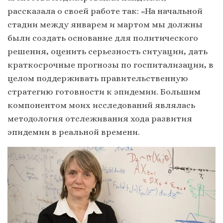
рассказала о своей работе так: «На начальной
стадии между январем и мартом мы должны
были создать основание для политического
решения, оценить серьезность ситуации, дать
краткосрочные прогнозы по госпитализации, в
целом поддерживать правительственную
стратегию готовности к эпидемии. Большим
компонентом моих исследований являлась
методология отслеживания хода развития
эпидемии в реальной времени.