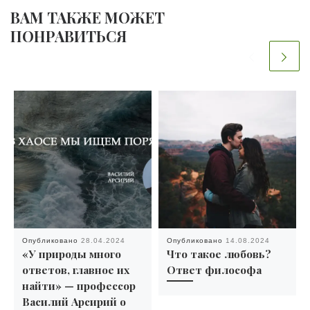
ВАМ ТАКЖЕ МОЖЕТ
ПОНРАВИТЬСЯ
Опубликовано
28.04.2024
Опубликовано
14.08.2024
«У природы много
Что такое любовь?
ответов, главное их
Ответ философа
найти» — профессор
Василий Арсирий о