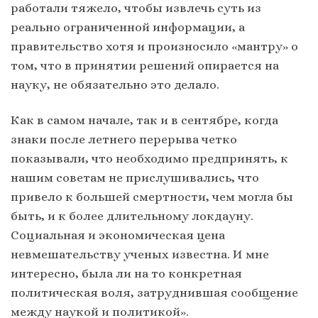
работали тяжело, чтобы извлечь суть из
реально ограниченной информации, а
правительство хотя и произносило «мантру» о
том, что в принятии решений опирается на
науку, не обязательно это делало.
Как в самом начале, так и в сентябре, когда
знаки после летнего перерыва четко
показывали, что необходимо предпринять, к
нашим советам не прислушивались, что
привело к большей смертности, чем могла бы
быть, и к более длительному локдауну.
Социальная и экономическая цена
невмешательству ученых известна. И мне
интересно, была ли на то конкретная
политическая воля, затруднившая сообщение
между наукой и политикой».