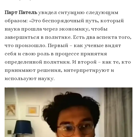
Парт Патель
увидел ситуацию следующим
образом: «Это беспорядочный путь, который
наука прошла через экономику, чтобы
завершиться в политике. Есть два аспекта того,
что произошло. Первый – как ученые видят
себя и свою роль в процессе принятия
определенной политики. И второй – как те, кто
принимают решения, интерпретируют и
используют науку.