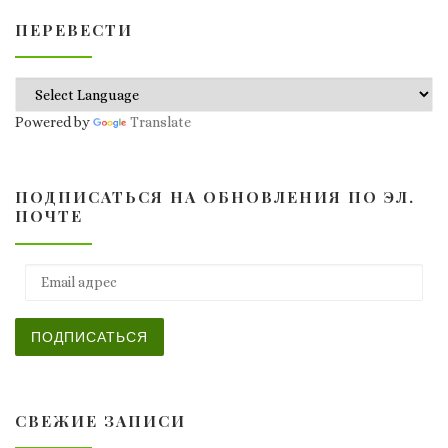
ПЕРЕВЕСТИ
Powered by
Translate
ПОДПИСАТЬСЯ НА ОБНОВЛЕНИЯ ПО ЭЛ.
ПОЧТЕ
Email адрес
ПОДПИСАТЬСЯ
СВЕЖИЕ ЗАПИСИ