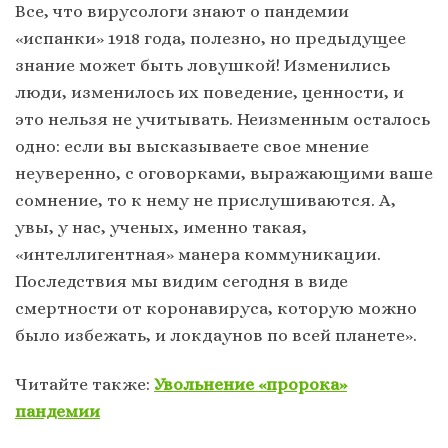
Все, что вирусологи знают о пандемии
«испанки» 1918 года, полезно, но предыдущее
знание может быть ловушкой! Изменились
люди, изменилось их поведение, ценности, и
это нельзя не учитывать. Неизменным осталось
одно: если вы высказываете свое мнение
неуверенно, с оговорками, выражающими ваше
сомнение, то к нему не прислушиваются. А,
увы, у нас, ученых, именно такая,
«интеллигентная» манера коммуникации.
Последствия мы видим сегодня в виде
смертности от коронавируса, которую можно
было избежать, и локдаунов по всей планете».
Читайте также:
Увольнение «пророка»
пандемии