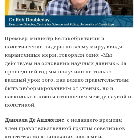
Премьер-министр Великобритании и
политические лидеры по всему миру, вводя
карантинные меры, говорили одно: «Мы
действуем на основании научных данных». За
прошедший год мы получили не только
важный урок того, как важно правительствам
быть информированным от ученых, но и
насколько сложны отношения между наукой и
политикой.
Даниэла Де Анджелис
, с недавнего времени
член правительственной группы советников
агентства моделирования пандемии,