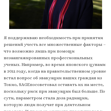
Я поддерживаю необходимость при принятии
решений учесть все множественные факторы –
что возможно лишь при помощи
незаангажированных профессиональных
ученых. Например, во время японского цунами
в 2011 году, когда на правительственном уровне
встал вопрос об эвакуации наших граждан из
Токио, SAGEпосоветовал оставить их на месте,
поскольку риск при эвакуации был больше. По
сути, параметром стала доза радиации,
которую люди получат при длительном