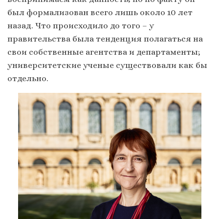
был формализован всего лишь около 10 лет
назад. Что происходило до того – у
правительства была тенденция полагаться на
свои собственные агентства и департаменты;
университетские ученые существовали как бы
отдельно.