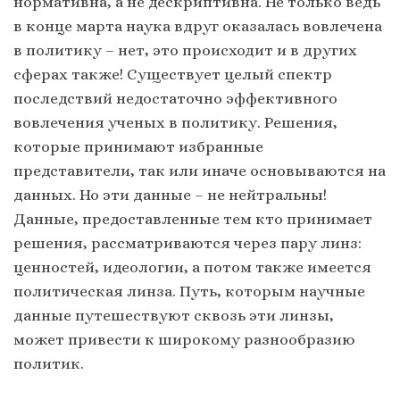
нормативна, а не дескриптивна. Не только ведь
в конце марта наука вдруг оказалась вовлечена
в политику – нет, это происходит и в других
сферах также! Существует целый спектр
последствий недостаточно эффективного
вовлечения ученых в политику. Решения,
которые принимают избранные
представители, так или иначе основываются на
данных. Но эти данные – не нейтральны!
Данные, предоставленные тем кто принимает
решения, рассматриваются через пару линз:
ценностей, идеологии, а потом также имеется
политическая линза. Путь, которым научные
данные путешествуют сквозь эти линзы,
может привести к широкому разнообразию
политик.