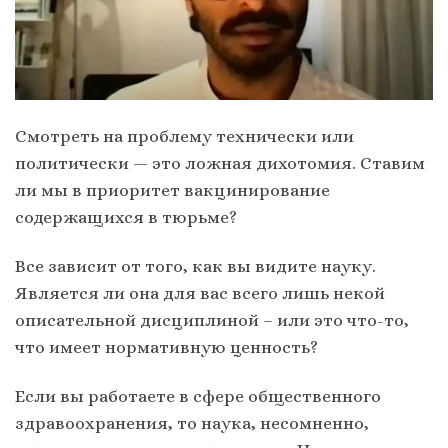
Смотреть на проблему технически или
политически — это ложная дихотомия. Ставим
ли мы в приоритет вакцинирование
содержащихся в тюрьме?
Все зависит от того, как вы видите науку.
Является ли она для вас всего лишь некой
описательной дисциплиной – или это что-то,
что имеет нормативную ценность?
Если вы работаете в сфере общественного
здравоохранения, то наука, несомненно,