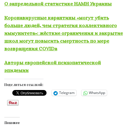
О запредельной статистике НАМН Украины
Коронавирусные карантины «могут убить
больше людей, чем стратегия коллективного
иммунитета»: жёсткие ограничения и закрытие
школ могут повысить смертность по мере
возвращения COVIDа
Авторы европейской психопатической
эпидемии
Поделиться ссылкой:
Telegram
WhatsApp
Похожее