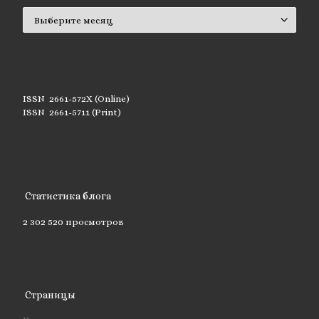
Архивы
ISSN 2661-572X (Online)
ISSN 2661-5711 (Print)
Статистика блога
2 302 520 просмотров
Страницы