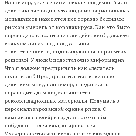
Например, уже в самом начале пандемии было
довольно очевидно, что люди из национальных
меньшинств находятся под гораздо большим
риском умереть от коронавируса. Как это было
переведено в политические действия? Давайте
возьмем линзу индивидуальной
ответственности, индивидуального принятия
решений. У людей недостаточно информации.
Что я должен предпринять как «делатель
политики»? Предпринять ответственные
действия: могу, например, предложить
переводить для нацменьшинств
рекомендационные материалы. Подумать о
персонализированной оценке риска. О
кампании с селебрити, для того чтобы
побудить людей вакцинироваться.
Усовершенствовать свою оптику взгляда на