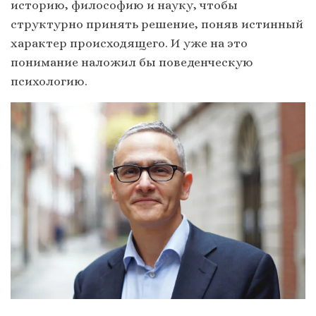
историю, философию и науку, чтобы
структурно принять решение, поняв истинный
характер происходящего. И уже на это
понимание наложил бы поведенческую
психологию.