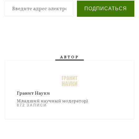
Введите адрес электронной почты…
ПОДПИСАТЬСЯ
АВТОР
Гранит Науки
Младший научный модератор)
872 ЗАПИСИ