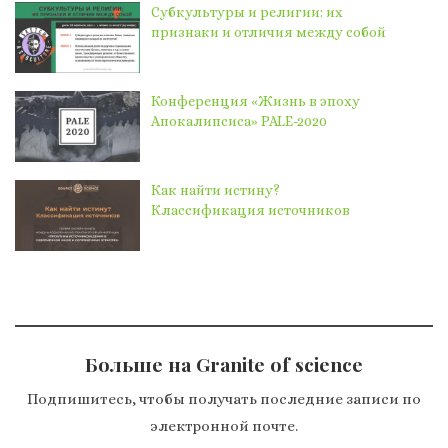
Субкультуры и религии: их
признаки и отличия между собой
Конференция «Жизнь в эпоху
Апокалипсиса» PALE-2020
Как найти истину?
Классификация источников
Больше на Granite of science
Подпишитесь, чтобы получать последние записи по
электронной почте.