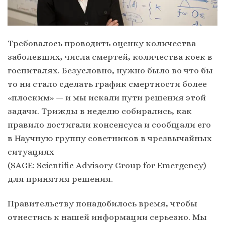
Требовалось проводить оценку количества
заболевших, числа смертей, количества коек в
госпиталях. Безусловно, нужно было во что бы
то ни стало сделать график смертности более
«плоским» — и мы искали пути решения этой
задачи. Трижды в неделю собирались, как
правило достигали консенсуса и сообщали его
в Научную группу советников в чрезвычайных
ситуациях
(SAGE: Scientific Advisory Group for Emergency)
для принятия решения.
Правительству понадобилось время, чтобы
отнестись к нашей информации серьезно. Мы