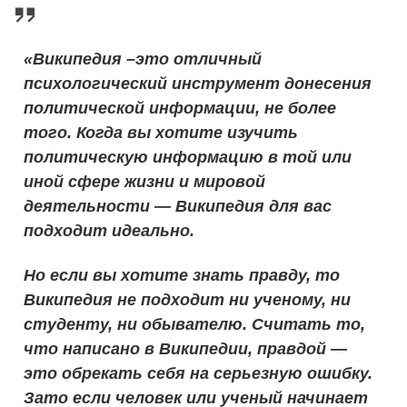
«Википедия –это отличный
психологический инструмент донесения
политической информации, не более
того. Когда вы хотите изучить
политическую информацию в той или
иной сфере жизни и мировой
деятельности — Википедия для вас
подходит идеально.
Но если вы хотите знать правду, то
Википедия не подходит ни ученому, ни
студенту, ни обывателю. Считать то,
что написано в Википедии, правдой —
это обрекать себя на серьезную ошибку.
Зато если человек или ученый начинает