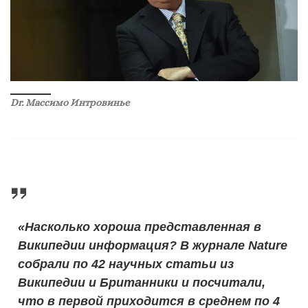
Dr. Массимо Интровинье
«Насколько хороша представленная в
Википедии информация? В журнале Nature
собрали по 42 научных статьи из
Википедии и Британники и посчитали,
что в первой приходится в среднем по 4