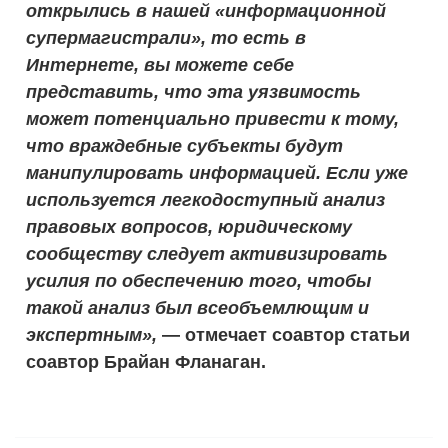
открылись в нашей «информационной
супермагистрали», то есть в
Интернете, вы можете себе
представить, что эта уязвимость
может потенциально привести к тому,
что враждебные субъекты будут
манипулировать информацией. Если уже
используется легкодоступный анализ
правовых вопросов, юридическому
сообществу следует активизировать
усилия по обеспечению того, чтобы
такой анализ был всеобъемлющим и
экспертным»,
— отмечает соавтор статьи
соавтор Брайан Фланаган.