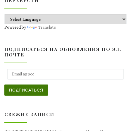
ПЕРЕВЕСТИ
Powered by
Translate
ПОДПИСАТЬСЯ НА ОБНОВЛЕНИЯ ПО ЭЛ.
ПОЧТЕ
Email адрес
ПОДПИСАТЬСЯ
СВЕЖИЕ ЗАПИСИ