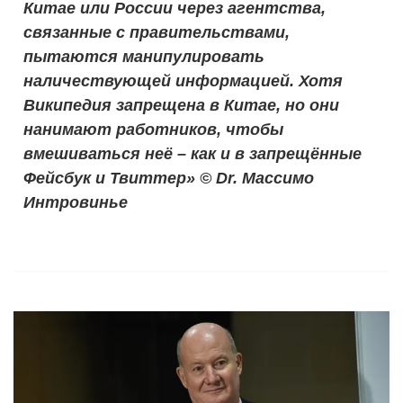
Китае или России через агентства,
связанные с правительствами,
пытаются манипулировать
наличествующей информацией. Хотя
Википедия запрещена в Китае, но они
нанимают работников, чтобы
вмешиваться неё – как и в запрещённые
Фейсбук и Твиттер»
©️
Dr. Массимо
Интровинье