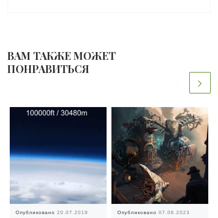
ВАМ ТАКЖЕ МОЖЕТ
ПОНРАВИТЬСЯ
Опубликовано
20.07.2019
Опубликовано
07.06.2023