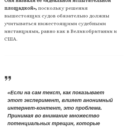
Они назвали ее «идеальной испытательной
площадкой»,
поскольку решения
вышестоящих судов обязательно должны
учитываться нижестоящими судебными
инстанциями, равно как в Великобритании и
США.
«Если на сам текст, как показывает
этот эксперимент, влияет анонимный
интернет-контент, это проблема.
Принимая во внимание множество
потенциальных трещин, которые