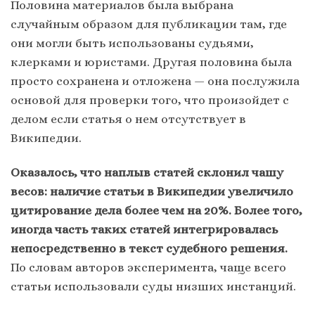
Половина материалов была выбрана
случайным образом для публикации там, где
они могли быть использованы судьями,
клерками и юристами. Другая половина была
просто сохранена и отложена — она послужила
основой для проверки того, что произойдет с
делом если статья о нем отсутствует в
Википедии.
Оказалось, что наплыв статей склонил чашу
весов: наличие статьи в Википедии увеличило
цитирование дела более чем на 20%. Более того,
иногда часть таких статей интегрировалась
непосредственно в текст судебного решения.
По словам авторов эксперимента, чаще всего
статьи использовали суды низших инстанций.