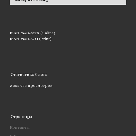
ISSN 2661-572X (Online)
ISSN 2661-5711 (Print)
Статистика блога
2 302 933 просмотров
Страницы
Контакты