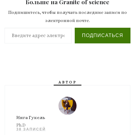
Больше на Granite of science
Подпишитесь, чтобы получать последние записи по
электронной почте.
Введите адрес электронной почты…
ПОДПИСАТЬСЯ
АВТОР
Инга Гукель
Ph.D
38 ЗАПИСЕЙ