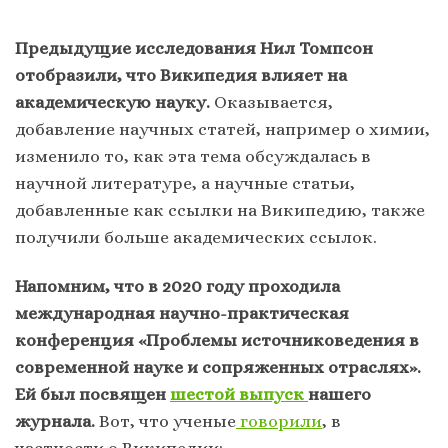
Предыдущие исследования Нил Томпсон
отобразили, что Википедия влияет на
академическую науку.
Оказывается,
добавление научных статей, например о химии,
изменило то, как эта тема обсуждалась в
научной литературе, а научные статьи,
добавленные как ссылки на Википедию, также
получили больше академических ссылок.
Напомним, что в 2020 году проходила
международная научно-практическая
конференция «Проблемы источниковедения в
современной науке и сопряженных отраслях».
Ей был посвящен
шестой выпуск
нашего
журнала.
Вот, что ученые
говорили
, в
частности о Википедии: