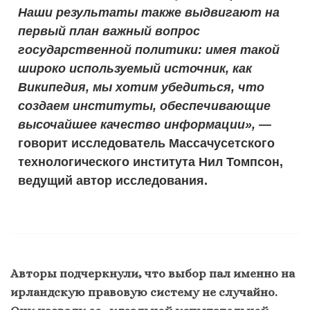
Наши результаты также выдвигают на
первый план важный вопрос
государственной политики: имея такой
широко используемый источник, как
Википедия, мы хотим убедиться, что
создаем институты, обеспечивающие
высочайшее качество информации»,
—
говорит исследователь Массачусетского
технологического института Нил Томпсон,
ведущий автор исследования.
Авторы подчеркнули, что выбор пал именно на
ирландскую правовую систему не случайно.