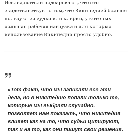
Исследователи подозревают, что это
свидетельствует о том, что Википедией больше
пользуются судьи или клерки, у которых
большая рабочая нагрузка и для которых
использование Википедии просто удобно.
«Тот факт, что мы записали все эти
дела, но в Википедию попали только те,
которые мы выбрали случайно,
позволяет нам показать, что Википедия
влияет как на то, что судьи цитируют,
так и на то, как они пишут свои решения.