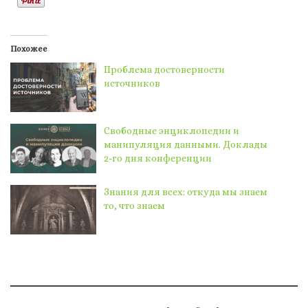
Похожее
Проблема достоверности
источников
Свободные энциклопедии и
манипуляция данными. Доклады
2-го дня конференции
Знания для всех: откуда мы знаем
то, что знаем