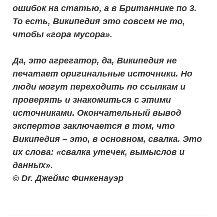
ошибок на статью, а в Британнике по 3.
То есть, Википедия это совсем не то,
чтобы «гора мусора».
Да, это агрегатор, да, Википедия не
печатает оригинальные источники. Но
люди могут переходить по ссылкам и
проверять и знакомиться с этими
источниками. Окончательный вывод
экспертов заключается в том, что
Википедия – это, в основном, свалка. Это
их слова: «свалка утечек, вымыслов и
данных»
.
©️
Dr. Джеймс Финкенауэр