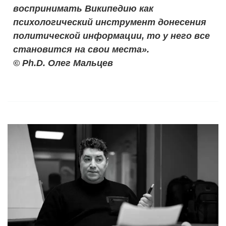
воспринимать Википедию как
психологический инструмент донесения
политической информации, то у него все
становится на свои места».
©️ Ph.D. Олег Мальцев