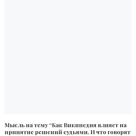
Мысль на тему “Как Википедия влияет на
принятие решений судьями. И что говорят