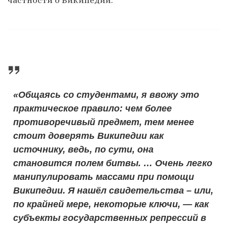
«Общаясь со студентами, я ввожу это
практическое правило: чем более
противоречивый предмет, тем менее
стоит доверять Википедии как
источнику, ведь, по сути, она
становится полем битвы. … Очень легко
манипулировать массами при помощи
Википедии. Я нашёл свидетельства – или,
по крайней мере, некоторые ключи, — как
субъекты государственных репрессий в