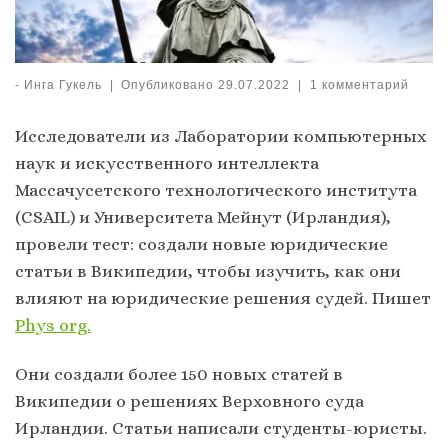
-
Инга Гукель
|
Опубликовано
29.07.2022
|
1 комментарий
Исследователи из Лаборатории компьютерных
наук и искусственного интеллекта
Массачусетского технологического института
(CSAIL) и Университета Мейнут (Ирландия),
провели тест: создали новые юридические
статьи в Википедии, чтобы изучить, как они
влияют на юридические решения судей. Пишет
Phys org.
Они создали более 150 новых статей в
Википедии о решениях Верховного суда
Ирландии. Статьи написали студенты-юристы.