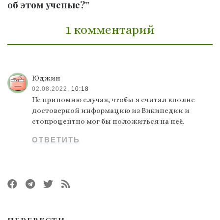
об этом ученые?”
1 комментарий
Юджин
02.08.2022,
10:18
Не припомню случая, чтобы я считал вполне
достоверной информацию из Википедии и
стопроцентно мог бы положиться на неё.
ОТВЕТИТЬ