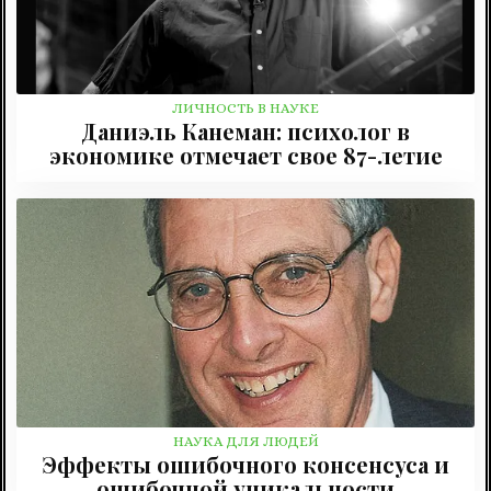
ЛИЧНОСТЬ В НАУКЕ
Даниэль Канеман: психолог в
экономике отмечает свое 87-летие
НАУКА ДЛЯ ЛЮДЕЙ
Эффекты ошибочного консенсуса и
ошибочной уникальности