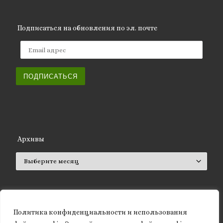
Подписаться на обновления по эл. почте
Email адрес
ПОДПИСАТЬСЯ
Архивы
Архивы
Политика конфиденциальности и использования
ISSN 2661-572X (Online)