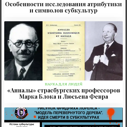
Особенности исследования атрибутики
и символов субкультур
НАУКА ДЛЯ ЛЮДЕЙ
«Анналы» страсбургских профессоров
Марка Блока и Люсьена Февра