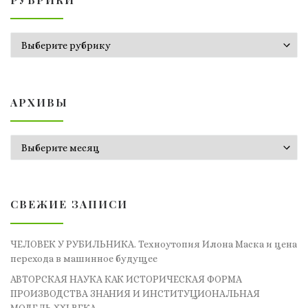
Рубрики
АРХИВЫ
Архивы
СВЕЖИЕ ЗАПИСИ
ЧЕЛОВЕК У РУБИЛЬНИКА. Техноутопия Илона Маска и цена
перехода в машинное будущее
АВТОРСКАЯ НАУКА КАК ИСТОРИЧЕСКАЯ ФОРМА
ПРОИЗВОДСТВА ЗНАНИЯ И ИНСТИТУЦИОНАЛЬНАЯ
МОДЕЛЬ XXI ВЕКА