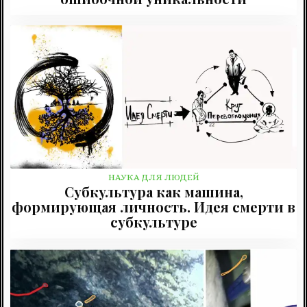
НАУКА ДЛЯ ЛЮДЕЙ
Субкультура как машина,
формирующая личность. Идея смерти в
субкультуре