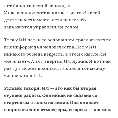
лет биологической эволюции.
У нас неокортекст занимает всего 2% всей
деятельности мозга, остальные 98%
занимаются управлением телом.
Тела у ИИ нет, и ее основанием сразу является
вся информация человечества. Нет у ИИ
никакого обмена веществ, в этом смысле ИИ
«не живет». А вот энергия ИИ нужна. И вот как
раз тут может возникнуть конфликт между
человеком и ИИ.
Условно говоря, ИИ — это как бы вторая
ступень ракеты. Она никак не связана со
стартовым столом на земле. Она не знает
сопротивления атмосферы, ее ареал — космос.