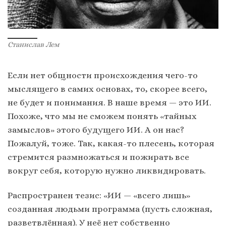
Станислав Лем
Если нет общности происхождения чего-то
мыслящего в самих основах, то, скорее всего,
не будет и понимания. В наше время — это ИИ.
Похоже, что мы не сможем понять «тайных
замыслов» этого будущего ИИ. А он нас?
Пожалуй, тоже. Так, какая-то плесень, которая
стремится размножаться и пожирать все
вокруг себя, которую нужно ликвидировать.
Распространен тезис: «ИИ — «всего лишь»
созданная людьми программа (пусть сложная,
разветвлённая). У неё нет собственно