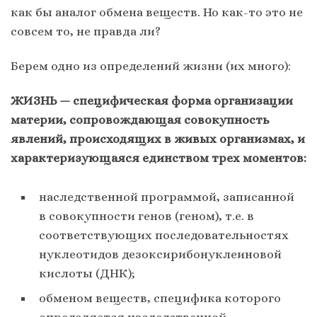
как бы аналог обмена веществ. Но как-то это не
совсем то, не правда ли?
Берем одно из определений жизни (их много):
ЖИЗНЬ — специфическая форма организации
материи, сопровождающая совокупность
явлений, происходящих в живых организмах, и
характеризующаяся единством трех моментов:
наследственной программой, записанной
в совокупности генов (геном), т.е. в
соответствующих последовательностях
нуклеотидов дезоксирибонуклеиновой
кислоты (ДНК);
обменом веществ, специфика которого
определяется наследственной