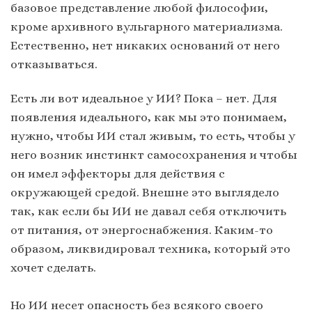
базовое представление любой философии,
кроме архивного вульгарного материализма.
Естественно, нет никаких оснований от него
отказываться.
Есть ли вот идеальное у ИИ? Пока – нет. Для
появления идеального, как мы это понимаем,
нужно, чтобы ИИ стал живым, то есть, чтобы у
него возник инстинкт самосохранения и чтобы
он имел эффекторы для действия с
окружающей средой. Внешне это выглядело
так, как если бы ИИ не давал себя отключить
от питания, от энергоснабжения. Каким-то
образом, ликвидировал техника, который это
хочет сделать.
Но ИИ несет опасность без всякого своего