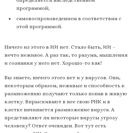
программой;
самовоспроизведением в соответствии с
этой программой.
Ничего из этого в ИИ нет. Стало быть, ИИ –
нечто неживое. А раз так, то разума, мышления
и сознания у него нет. Хорошо-то как!
Вы знаете, ничего этого нет и у вирусов. Они,
некоторым образом, неживые и способность к
размножению получают только попав в живую
клетку. Впрыскивают в нее свою РНК и в
клетке начинается размножение вируса. А
представляют ли некоторые вирусы угрозу
человеку? Ответ очевиден. Вот тут есть