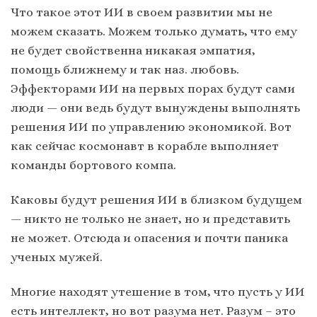
Что такое этот ИИ в своем развитии мы не
можем сказать. Можем только думать, что ему
не будет свойственна никакая эмпатия,
помощь ближнему и так наз. любовь.
Эффекторами ИИ на первых порах будут сами
люди — они ведь будут вынуждены выполнять
решения ИИ по управлению экономикой. Вот
как сейчас космонавт в корабле выполняет
команды бортового компа.
Каковы будут решения ИИ в близком будущем
— никто не только не знает, но и представить
не может. Отсюда и опасения и почти паника
ученых мужей.
Многие находят утешение в том, что пусть у ИИ
есть интеллект, но вот разума нет. Разум – это