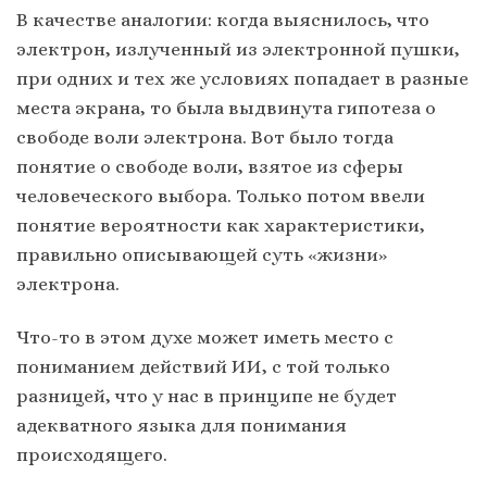
В качестве аналогии: когда выяснилось, что
электрон, излученный из электронной пушки,
при одних и тех же условиях попадает в разные
места экрана, то была выдвинута гипотеза о
свободе воли электрона. Вот было тогда
понятие о свободе воли, взятое из сферы
человеческого выбора. Только потом ввели
понятие вероятности как характеристики,
правильно описывающей суть «жизни»
электрона.
Что-то в этом духе может иметь место с
пониманием действий ИИ, с той только
разницей, что у нас в принципе не будет
адекватного языка для понимания
происходящего.