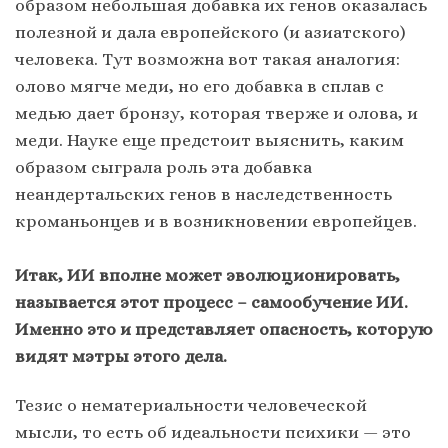
образом небольшая добавка их генов оказалась
полезной и дала европейского (и азиатского)
человека. Тут возможна вот такая аналогия:
олово мягче меди, но его добавка в сплав с
медью дает бронзу, которая тверже и олова, и
меди. Науке еще предстоит выяснить, каким
образом сыграла роль эта добавка
неандертальских генов в наследственность
кроманьонцев и в возникновении европейцев.
Итак, ИИ вполне может эволюционировать,
называется этот процесс – самообучение ИИ.
Именно это и представляет опасность, которую
видят мэтры этого дела.
Тезис о нематериальности человеческой
мысли, то есть об идеальности психики — это