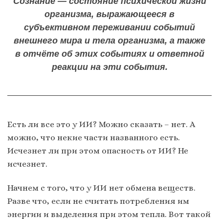
Созна́ние —
состояние психической жизни
организма, выражающееся в
субъективном переживании событий
внешнего мира и тела организма, а также
в отчёте об этих событиях и ответной
реакции на эти события.
Есть ли все это у ИИ? Можно сказать – нет. А
можно, что некие части названного есть.
Исчезнет ли при этом опасность от ИИ? Не
исчезнет.
Начнем с того, что у ИИ нет обмена веществ.
Разве что, если не считать потребления им
энергии и выделения при этом тепла. Вот такой