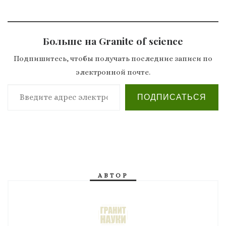
Больше на Granite of science
Подпишитесь, чтобы получать последние записи по
электронной почте.
Введите адрес электронной почты…
ПОДПИСАТЬСЯ
АВТОР