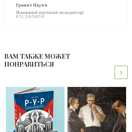
Гранит Науки
Младший научный модератор)
872 ЗАПИСИ
ВАМ ТАКЖЕ МОЖЕТ
ПОНРАВИТЬСЯ