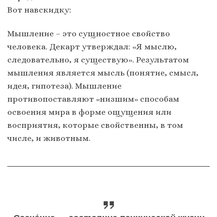
Вот навскидку:
Мышление – это сущностное свойство
человека. Декарт утверждал: «Я мыслю,
следовательно, я существую». Результатом
мышления является мысль (понятие, смысл,
идея, гипотеза). Мышление
противопоставляют «низшим» способам
освоения мира в форме ощущения или
восприятия, которые свойственны, в том
числе, и животным.