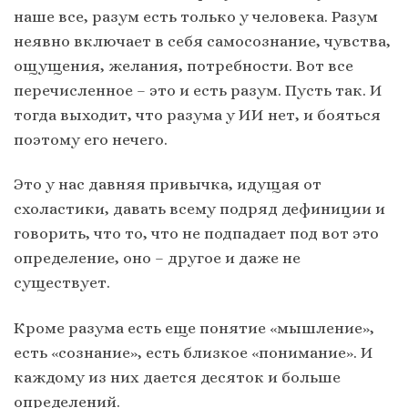
наше все, разум есть только у человека. Разум
неявно включает в себя самосознание, чувства,
ощущения, желания, потребности. Вот все
перечисленное – это и есть разум. Пусть так. И
тогда выходит, что разума у ИИ нет, и бояться
поэтому его нечего.
Это у нас давняя привычка, идущая от
схоластики, давать всему подряд дефиниции и
говорить, что то, что не подпадает под вот это
определение, оно – другое и даже не
существует.
Кроме разума есть еще понятие «мышление»,
есть «сознание», есть близкое «понимание». И
каждому из них дается десяток и больше
определений.