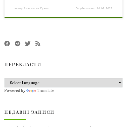
автор
Анастасия Гужва
Опубліковано
14.01.2023
ПЕРЕКЛАСТИ
Powered by
Translate
НЕДАВНІ ЗАПИСИ