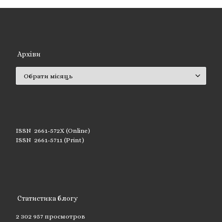
Архіви
Архіви
ISSN 2661-572X (Online)
ISSN 2661-5711 (Print)
Статистика блогу
2 302 957 просмотров